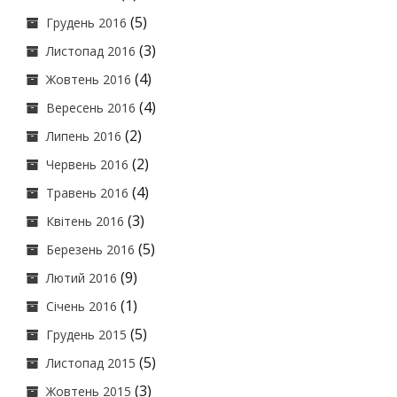
(5)
Грудень 2016
(3)
Листопад 2016
(4)
Жовтень 2016
(4)
Вересень 2016
(2)
Липень 2016
(2)
Червень 2016
(4)
Травень 2016
(3)
Квітень 2016
(5)
Березень 2016
(9)
Лютий 2016
(1)
Січень 2016
(5)
Грудень 2015
(5)
Листопад 2015
(3)
Жовтень 2015