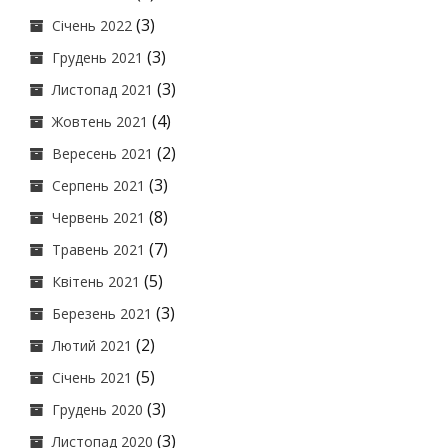
(3)
Січень 2022
(3)
Грудень 2021
(3)
Листопад 2021
(4)
Жовтень 2021
(2)
Вересень 2021
(3)
Серпень 2021
(8)
Червень 2021
(7)
Травень 2021
(5)
Квітень 2021
(3)
Березень 2021
(2)
Лютий 2021
(5)
Січень 2021
(3)
Грудень 2020
(3)
Листопад 2020