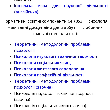
Іноземна мова для наукової діяльності
(англійська)
Нормативні освітні компоненти C4 (053 ) Психологія
Навчальні дисципліни для здобуття глибинних
знань зі спеціальності:
Теоретичні і методологічні проблеми
психології
Психологія наукової і технічної творчості
Психологія соціальних явищ
Психологія життєвого середовища
Психологія професійної діяльності
Теоретичні і методологічні проблеми
психології (заочна)
Психологія наукової і технічної творчості
(заочна)
Психологія соціальних явищ (заочна)