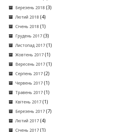
(3)
Березень 2018
(4)
Лютий 2018
(1)
Січень 2018
(3)
Грудень 2017
(1)
Листопад 2017
(1)
Жовтень 2017
(1)
Вересень 2017
(2)
Серпень 2017
(1)
Червень 2017
(1)
Травень 2017
(1)
Квітень 2017
(7)
Березень 2017
(4)
Лютий 2017
(1)
Січень 2017