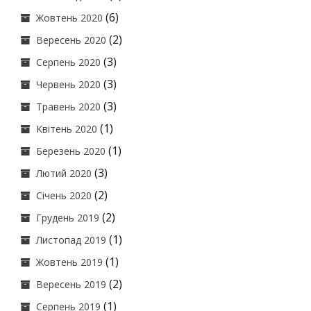
(6)
Жовтень 2020
(2)
Вересень 2020
(3)
Серпень 2020
(3)
Червень 2020
(3)
Травень 2020
(1)
Квітень 2020
(1)
Березень 2020
(3)
Лютий 2020
(2)
Січень 2020
(2)
Грудень 2019
(1)
Листопад 2019
(1)
Жовтень 2019
(2)
Вересень 2019
(1)
Серпень 2019