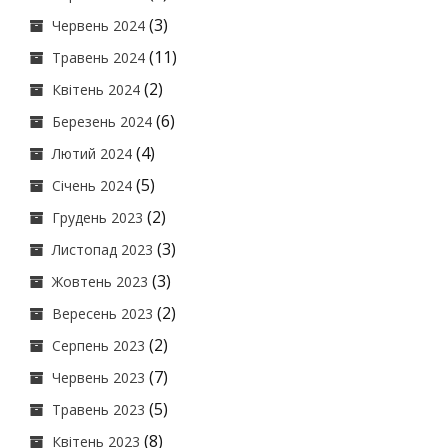
(3)
Червень 2024
(11)
Травень 2024
(2)
Квітень 2024
(6)
Березень 2024
(4)
Лютий 2024
(5)
Січень 2024
(2)
Грудень 2023
(3)
Листопад 2023
(3)
Жовтень 2023
(2)
Вересень 2023
(2)
Серпень 2023
(7)
Червень 2023
(5)
Травень 2023
(8)
Квітень 2023