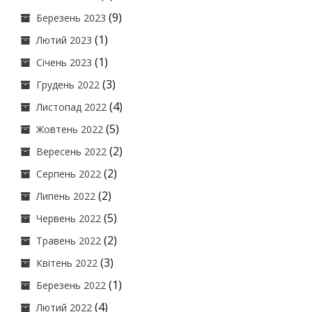
(9)
Березень 2023
(1)
Лютий 2023
(1)
Січень 2023
(3)
Грудень 2022
(4)
Листопад 2022
(5)
Жовтень 2022
(2)
Вересень 2022
(2)
Серпень 2022
(2)
Липень 2022
(5)
Червень 2022
(2)
Травень 2022
(3)
Квітень 2022
(1)
Березень 2022
(4)
Лютий 2022