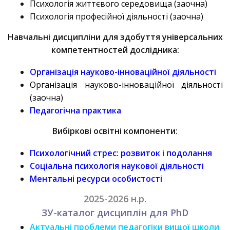
Психологія життєвого середовища (заочна)
Психологія професійної діяльності (заочна)
Навчальні дисципліни для здобуття універсальних
компетентностей дослідника:
Організація науково-інноваційної діяльності
Організація науково-інноваційної діяльності
(заочна)
Педагогічна практика
Вибіркові освітні компоненти:
Психологічний стрес: розвиток і подолання
Соціальна психологія наукової діяльності
Ментальні ресурси особистості
2025-2026 н.р.
ЗУ-каталог дисциплін для PhD
Актуальні проблеми педагогіки вищої школи