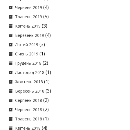
(4)
Червень 2019
(5)
Травень 2019
(3)
Квітень 2019
(4)
Березень 2019
(3)
Лютий 2019
(1)
Січень 2019
(2)
Грудень 2018
(1)
Листопад 2018
(1)
Жовтень 2018
(3)
Вересень 2018
(2)
Серпень 2018
(2)
Червень 2018
(1)
Травень 2018
(4)
Квітень 2018