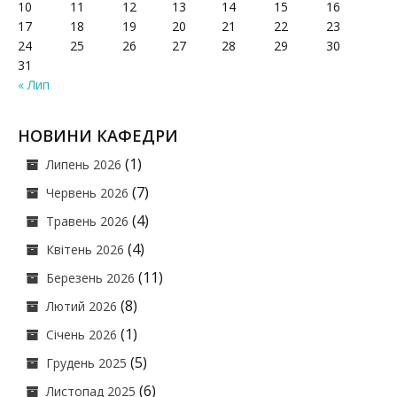
10
11
12
13
14
15
16
17
18
19
20
21
22
23
24
25
26
27
28
29
30
31
« Лип
НОВИНИ КАФЕДРИ
(1)
Липень 2026
(7)
Червень 2026
(4)
Травень 2026
(4)
Квітень 2026
(11)
Березень 2026
(8)
Лютий 2026
(1)
Січень 2026
(5)
Грудень 2025
(6)
Листопад 2025