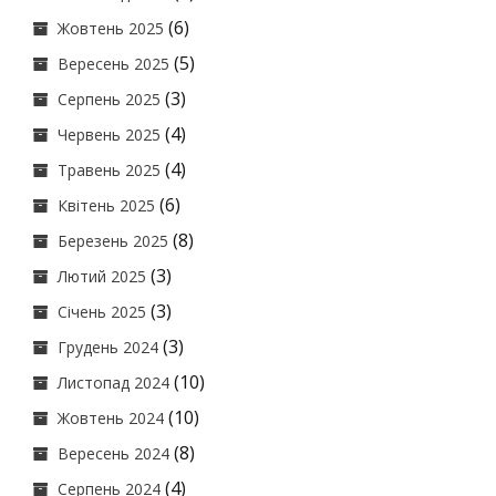
(6)
Жовтень 2025
(5)
Вересень 2025
(3)
Серпень 2025
(4)
Червень 2025
(4)
Травень 2025
(6)
Квітень 2025
(8)
Березень 2025
(3)
Лютий 2025
(3)
Січень 2025
(3)
Грудень 2024
(10)
Листопад 2024
(10)
Жовтень 2024
(8)
Вересень 2024
(4)
Серпень 2024