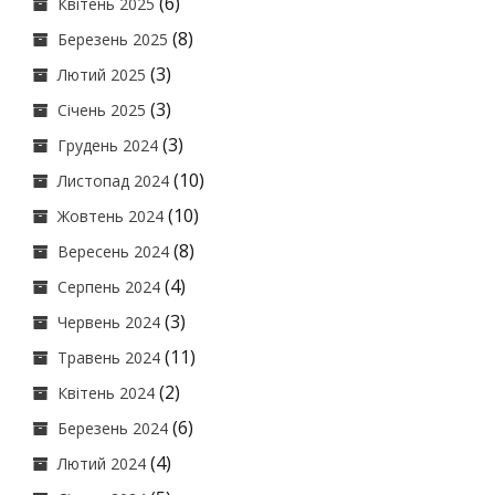
(6)
Квітень 2025
(8)
Березень 2025
(3)
Лютий 2025
(3)
Січень 2025
(3)
Грудень 2024
(10)
Листопад 2024
(10)
Жовтень 2024
(8)
Вересень 2024
(4)
Серпень 2024
(3)
Червень 2024
(11)
Травень 2024
(2)
Квітень 2024
(6)
Березень 2024
(4)
Лютий 2024