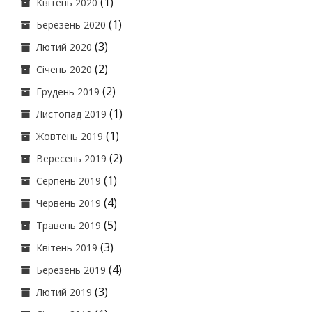
(1)
Квітень 2020
(1)
Березень 2020
(3)
Лютий 2020
(2)
Січень 2020
(2)
Грудень 2019
(1)
Листопад 2019
(1)
Жовтень 2019
(2)
Вересень 2019
(1)
Серпень 2019
(4)
Червень 2019
(5)
Травень 2019
(3)
Квітень 2019
(4)
Березень 2019
(3)
Лютий 2019