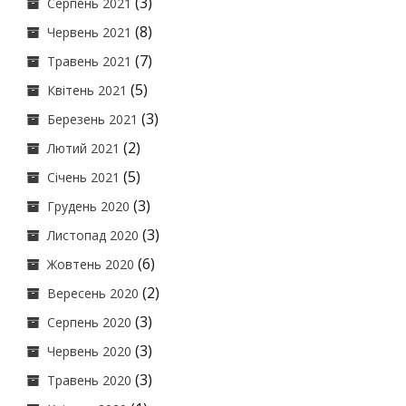
(3)
Серпень 2021
(8)
Червень 2021
(7)
Травень 2021
(5)
Квітень 2021
(3)
Березень 2021
(2)
Лютий 2021
(5)
Січень 2021
(3)
Грудень 2020
(3)
Листопад 2020
(6)
Жовтень 2020
(2)
Вересень 2020
(3)
Серпень 2020
(3)
Червень 2020
(3)
Травень 2020