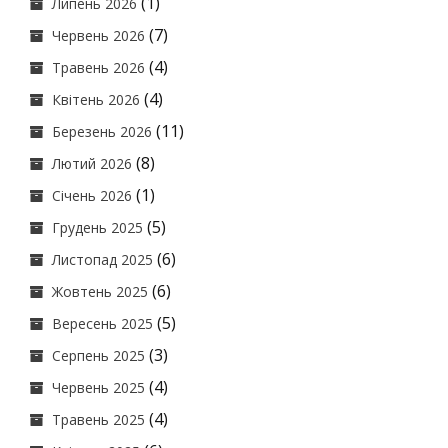
(1)
Липень 2026
(7)
Червень 2026
(4)
Травень 2026
(4)
Квітень 2026
(11)
Березень 2026
(8)
Лютий 2026
(1)
Січень 2026
(5)
Грудень 2025
(6)
Листопад 2025
(6)
Жовтень 2025
(5)
Вересень 2025
(3)
Серпень 2025
(4)
Червень 2025
(4)
Травень 2025