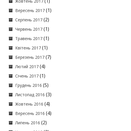
(1)
Жовтень 2017
(1)
Вересень 2017
(2)
Серпень 2017
(1)
Червень 2017
(1)
Травень 2017
(1)
Квітень 2017
(7)
Березень 2017
(4)
Лютий 2017
(1)
Січень 2017
(5)
Грудень 2016
(3)
Листопад 2016
(4)
Жовтень 2016
(4)
Вересень 2016
(2)
Липень 2016