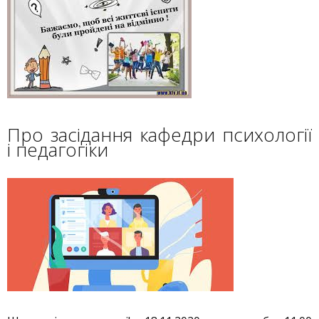
Про засідання кафедри психології
і педагогіки