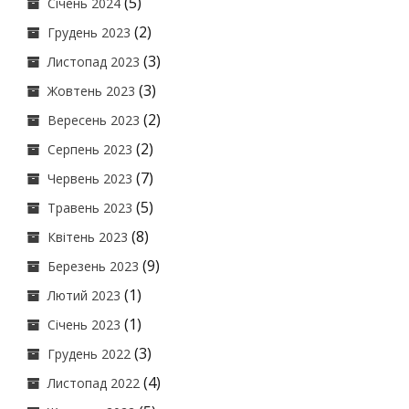
(5)
Січень 2024
(2)
Грудень 2023
(3)
Листопад 2023
(3)
Жовтень 2023
(2)
Вересень 2023
(2)
Серпень 2023
(7)
Червень 2023
(5)
Травень 2023
(8)
Квітень 2023
(9)
Березень 2023
(1)
Лютий 2023
(1)
Січень 2023
(3)
Грудень 2022
(4)
Листопад 2022