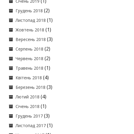
(1)
Січень 2019
(2)
Грудень 2018
(1)
Листопад 2018
(1)
Жовтень 2018
(3)
Вересень 2018
(2)
Серпень 2018
(2)
Червень 2018
(1)
Травень 2018
(4)
Квітень 2018
(3)
Березень 2018
(4)
Лютий 2018
(1)
Січень 2018
(3)
Грудень 2017
(1)
Листопад 2017