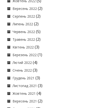
(5)
Жовтень 2022
(2)
Вересень 2022
(2)
Серпень 2022
(2)
Липень 2022
(5)
Червень 2022
(2)
Травень 2022
(3)
Квітень 2022
(1)
Березень 2022
(4)
Лютий 2022
(3)
Січень 2022
(3)
Грудень 2021
(3)
Листопад 2021
(4)
Жовтень 2021
(2)
Вересень 2021