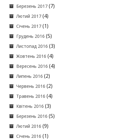
(7)
Березень 2017
(4)
Лютий 2017
(1)
Січень 2017
(5)
Грудень 2016
(3)
Листопад 2016
(4)
Жовтень 2016
(4)
Вересень 2016
(2)
Липень 2016
(2)
Червень 2016
(4)
Травень 2016
(3)
Квітень 2016
(5)
Березень 2016
(9)
Лютий 2016
(1)
Січень 2016