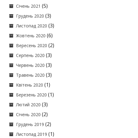
(5)
Січень 2021
(3)
Грудень 2020
(3)
Листопад 2020
(6)
Жовтень 2020
(2)
Вересень 2020
(3)
Серпень 2020
(3)
Червень 2020
(3)
Травень 2020
(1)
Квітень 2020
(1)
Березень 2020
(3)
Лютий 2020
(2)
Січень 2020
(2)
Грудень 2019
(1)
Листопад 2019