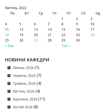
Квітень 2022
Пн
Вт
Ср
Чт
Пт
Сб
Нд
1
2
3
4
5
6
7
8
9
10
11
12
13
14
15
16
17
18
19
20
21
22
23
24
25
26
27
28
29
30
« Бер
Тра »
НОВИНИ КАФЕДРИ
(1)
Липень 2026
(7)
Червень 2026
(4)
Травень 2026
(4)
Квітень 2026
(11)
Березень 2026
(8)
Лютий 2026