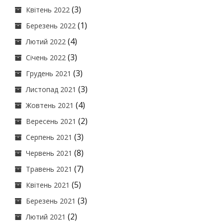
(3)
Квітень 2022
(1)
Березень 2022
(4)
Лютий 2022
(3)
Січень 2022
(3)
Грудень 2021
(3)
Листопад 2021
(4)
Жовтень 2021
(2)
Вересень 2021
(3)
Серпень 2021
(8)
Червень 2021
(7)
Травень 2021
(5)
Квітень 2021
(3)
Березень 2021
(2)
Лютий 2021