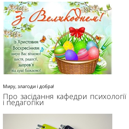
Миру, злагоди і добра!
Про засідання кафедри психології
і педагогіки