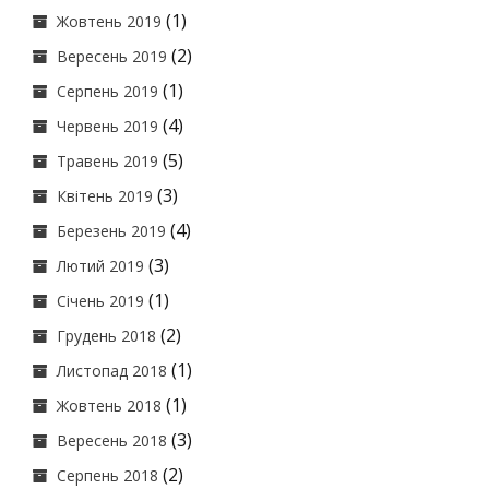
(1)
Жовтень 2019
(2)
Вересень 2019
(1)
Серпень 2019
(4)
Червень 2019
(5)
Травень 2019
(3)
Квітень 2019
(4)
Березень 2019
(3)
Лютий 2019
(1)
Січень 2019
(2)
Грудень 2018
(1)
Листопад 2018
(1)
Жовтень 2018
(3)
Вересень 2018
(2)
Серпень 2018