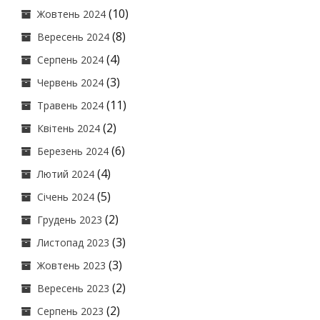
(10)
Жовтень 2024
(8)
Вересень 2024
(4)
Серпень 2024
(3)
Червень 2024
(11)
Травень 2024
(2)
Квітень 2024
(6)
Березень 2024
(4)
Лютий 2024
(5)
Січень 2024
(2)
Грудень 2023
(3)
Листопад 2023
(3)
Жовтень 2023
(2)
Вересень 2023
(2)
Серпень 2023