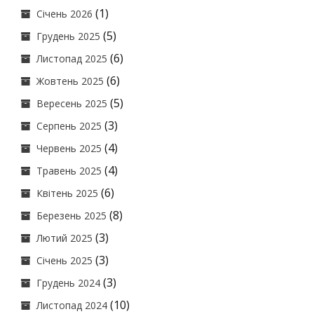
(1)
Січень 2026
(5)
Грудень 2025
(6)
Листопад 2025
(6)
Жовтень 2025
(5)
Вересень 2025
(3)
Серпень 2025
(4)
Червень 2025
(4)
Травень 2025
(6)
Квітень 2025
(8)
Березень 2025
(3)
Лютий 2025
(3)
Січень 2025
(3)
Грудень 2024
(10)
Листопад 2024