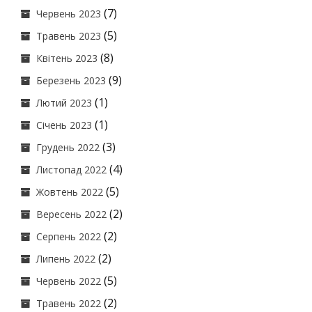
(7)
Червень 2023
(5)
Травень 2023
(8)
Квітень 2023
(9)
Березень 2023
(1)
Лютий 2023
(1)
Січень 2023
(3)
Грудень 2022
(4)
Листопад 2022
(5)
Жовтень 2022
(2)
Вересень 2022
(2)
Серпень 2022
(2)
Липень 2022
(5)
Червень 2022
(2)
Травень 2022