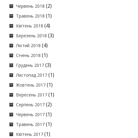
(2)
Червень 2018
(1)
Травень 2018
(4)
Квітень 2018
(3)
Березень 2018
(4)
Лютий 2018
(1)
Січень 2018
(3)
Грудень 2017
(1)
Листопад 2017
(1)
Жовтень 2017
(1)
Вересень 2017
(2)
Серпень 2017
(1)
Червень 2017
(1)
Травень 2017
(1)
Квітень 2017