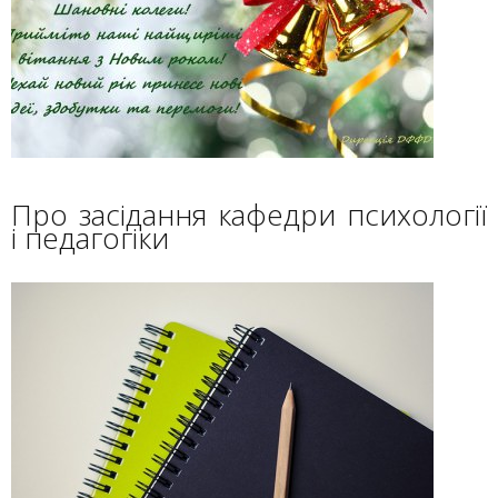
Про засідання кафедри психології
і педагогіки