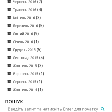
(2)
Червень 2016
(4)
Травень 2016
(3)
Квітень 2016
(5)
Березень 2016
(9)
Лютий 2016
(1)
Січень 2016
(5)
Грудень 2015
(5)
Листопад 2015
(3)
Жовтень 2015
(1)
Вересень 2015
(1)
Серпень 2015
(1)
Жовтень 2014
ПОШУК