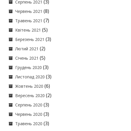
(3)
Серпень 2021
(8)
Червень 2021
(7)
Травень 2021
(5)
Квітень 2021
(3)
Березень 2021
(2)
Лютий 2021
(5)
Січень 2021
(3)
Грудень 2020
(3)
Листопад 2020
(6)
Жовтень 2020
(2)
Вересень 2020
(3)
Серпень 2020
(3)
Червень 2020
(3)
Травень 2020