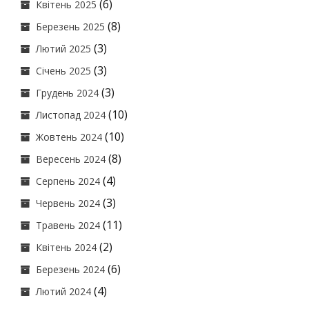
(6)
Квітень 2025
(8)
Березень 2025
(3)
Лютий 2025
(3)
Січень 2025
(3)
Грудень 2024
(10)
Листопад 2024
(10)
Жовтень 2024
(8)
Вересень 2024
(4)
Серпень 2024
(3)
Червень 2024
(11)
Травень 2024
(2)
Квітень 2024
(6)
Березень 2024
(4)
Лютий 2024