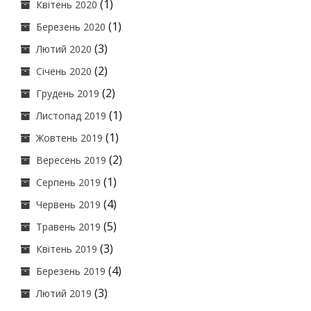
(1)
Квітень 2020
(1)
Березень 2020
(3)
Лютий 2020
(2)
Січень 2020
(2)
Грудень 2019
(1)
Листопад 2019
(1)
Жовтень 2019
(2)
Вересень 2019
(1)
Серпень 2019
(4)
Червень 2019
(5)
Травень 2019
(3)
Квітень 2019
(4)
Березень 2019
(3)
Лютий 2019