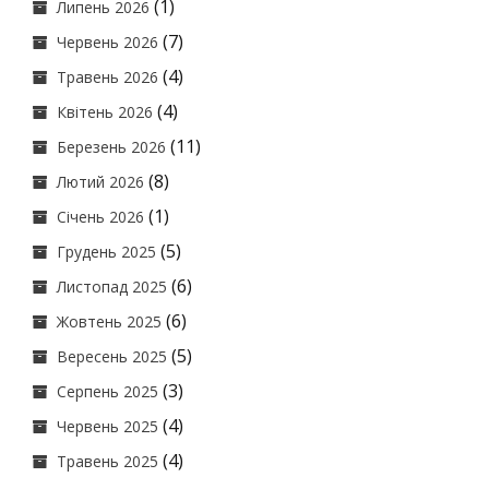
(1)
Липень 2026
(7)
Червень 2026
(4)
Травень 2026
(4)
Квітень 2026
(11)
Березень 2026
(8)
Лютий 2026
(1)
Січень 2026
(5)
Грудень 2025
(6)
Листопад 2025
(6)
Жовтень 2025
(5)
Вересень 2025
(3)
Серпень 2025
(4)
Червень 2025
(4)
Травень 2025