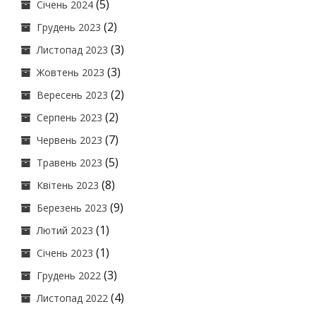
(5)
Січень 2024
(2)
Грудень 2023
(3)
Листопад 2023
(3)
Жовтень 2023
(2)
Вересень 2023
(2)
Серпень 2023
(7)
Червень 2023
(5)
Травень 2023
(8)
Квітень 2023
(9)
Березень 2023
(1)
Лютий 2023
(1)
Січень 2023
(3)
Грудень 2022
(4)
Листопад 2022