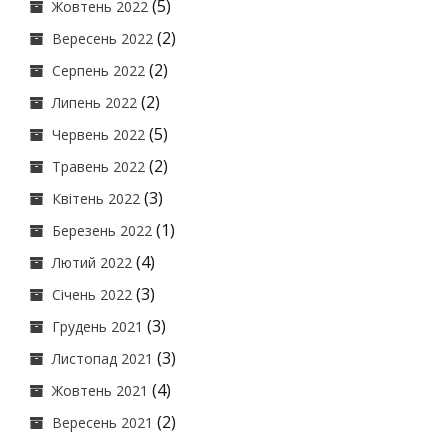
(5)
Жовтень 2022
(2)
Вересень 2022
(2)
Серпень 2022
(2)
Липень 2022
(5)
Червень 2022
(2)
Травень 2022
(3)
Квітень 2022
(1)
Березень 2022
(4)
Лютий 2022
(3)
Січень 2022
(3)
Грудень 2021
(3)
Листопад 2021
(4)
Жовтень 2021
(2)
Вересень 2021