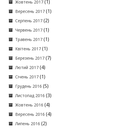
(1)
Жовтень 2017
(1)
Вересень 2017
(2)
Серпень 2017
(1)
Червень 2017
(1)
Травень 2017
(1)
Квітень 2017
(7)
Березень 2017
(4)
Лютий 2017
(1)
Січень 2017
(5)
Грудень 2016
(3)
Листопад 2016
(4)
Жовтень 2016
(4)
Вересень 2016
(2)
Липень 2016