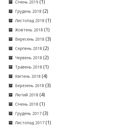
(1)
Січень 2019
(2)
Грудень 2018
(1)
Листопад 2018
(1)
Жовтень 2018
(3)
Вересень 2018
(2)
Серпень 2018
(2)
Червень 2018
(1)
Травень 2018
(4)
Квітень 2018
(3)
Березень 2018
(4)
Лютий 2018
(1)
Січень 2018
(3)
Грудень 2017
(1)
Листопад 2017