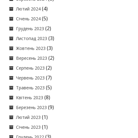
(4)
Лютий 2024
(5)
Січень 2024
(2)
Грудень 2023
(3)
Листопад 2023
(3)
Жовтень 2023
(2)
Вересень 2023
(2)
Серпень 2023
(7)
Червень 2023
(5)
Травень 2023
(8)
Квітень 2023
(9)
Березень 2023
(1)
Лютий 2023
(1)
Січень 2023
(3)
Грудень 2022