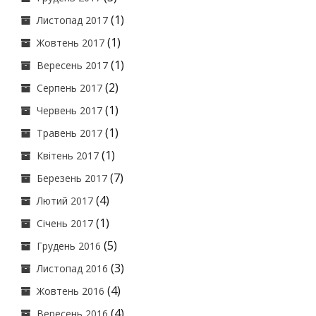
(1)
Листопад 2017
(1)
Жовтень 2017
(1)
Вересень 2017
(2)
Серпень 2017
(1)
Червень 2017
(1)
Травень 2017
(1)
Квітень 2017
(7)
Березень 2017
(4)
Лютий 2017
(1)
Січень 2017
(5)
Грудень 2016
(3)
Листопад 2016
(4)
Жовтень 2016
(4)
Вересень 2016