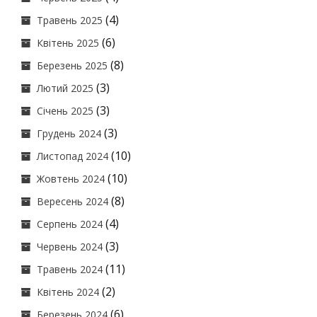
(4)
Травень 2025
(6)
Квітень 2025
(8)
Березень 2025
(3)
Лютий 2025
(3)
Січень 2025
(3)
Грудень 2024
(10)
Листопад 2024
(10)
Жовтень 2024
(8)
Вересень 2024
(4)
Серпень 2024
(3)
Червень 2024
(11)
Травень 2024
(2)
Квітень 2024
(6)
Березень 2024