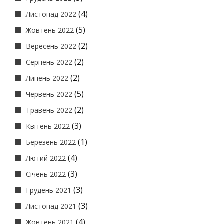
(4)
Листопад 2022
(5)
Жовтень 2022
(2)
Вересень 2022
(2)
Серпень 2022
(2)
Липень 2022
(5)
Червень 2022
(2)
Травень 2022
(3)
Квітень 2022
(1)
Березень 2022
(4)
Лютий 2022
(3)
Січень 2022
(3)
Грудень 2021
(3)
Листопад 2021
(4)
Жовтень 2021