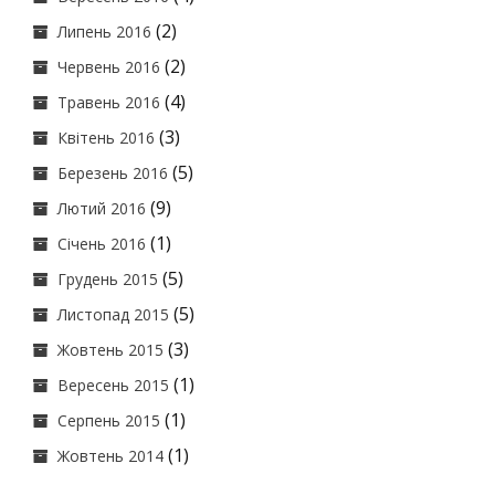
(2)
Липень 2016
(2)
Червень 2016
(4)
Травень 2016
(3)
Квітень 2016
(5)
Березень 2016
(9)
Лютий 2016
(1)
Січень 2016
(5)
Грудень 2015
(5)
Листопад 2015
(3)
Жовтень 2015
(1)
Вересень 2015
(1)
Серпень 2015
(1)
Жовтень 2014