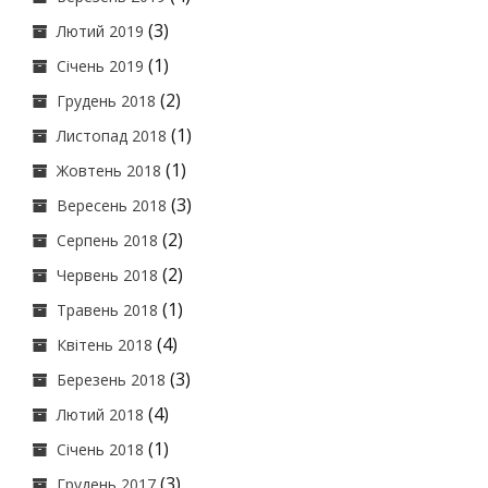
(3)
Лютий 2019
(1)
Січень 2019
(2)
Грудень 2018
(1)
Листопад 2018
(1)
Жовтень 2018
(3)
Вересень 2018
(2)
Серпень 2018
(2)
Червень 2018
(1)
Травень 2018
(4)
Квітень 2018
(3)
Березень 2018
(4)
Лютий 2018
(1)
Січень 2018
(3)
Грудень 2017