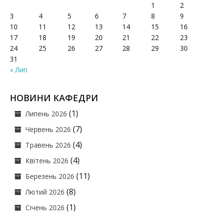
1
2
3
4
5
6
7
8
9
10
11
12
13
14
15
16
17
18
19
20
21
22
23
24
25
26
27
28
29
30
31
« Лип
НОВИНИ КАФЕДРИ
(1)
Липень 2026
(7)
Червень 2026
(4)
Травень 2026
(4)
Квітень 2026
(11)
Березень 2026
(8)
Лютий 2026
(1)
Січень 2026