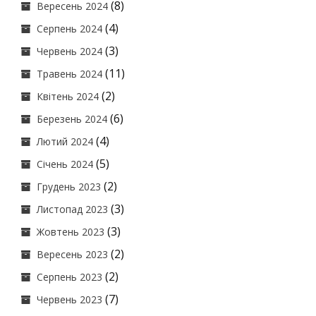
(8)
Вересень 2024
(4)
Серпень 2024
(3)
Червень 2024
(11)
Травень 2024
(2)
Квітень 2024
(6)
Березень 2024
(4)
Лютий 2024
(5)
Січень 2024
(2)
Грудень 2023
(3)
Листопад 2023
(3)
Жовтень 2023
(2)
Вересень 2023
(2)
Серпень 2023
(7)
Червень 2023