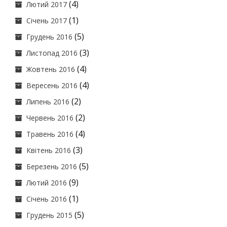
(4)
Лютий 2017
(1)
Січень 2017
(5)
Грудень 2016
(3)
Листопад 2016
(4)
Жовтень 2016
(4)
Вересень 2016
(2)
Липень 2016
(2)
Червень 2016
(4)
Травень 2016
(3)
Квітень 2016
(5)
Березень 2016
(9)
Лютий 2016
(1)
Січень 2016
(5)
Грудень 2015