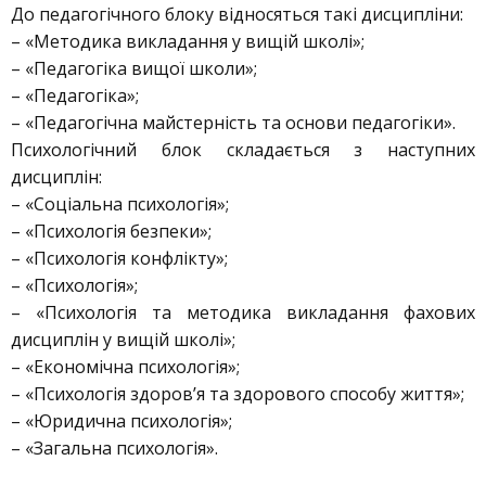
До педагогічного блоку відносяться такі дисципліни:
– «Методика викладання у вищій школі»;
– «Педагогіка вищої школи»;
– «Педагогіка»;
– «Педагогічна майстерність та основи педагогіки».
Психологічний блок складається з наступних
дисциплін:
– «Соціальна психологія»;
– «Психологія безпеки»;
– «Психологія конфлікту»;
– «Психологія»;
– «Психологія та методика викладання фахових
дисциплін у вищій школі»;
– «Економічна психологія»;
– «Психологія здоров’я та здорового способу життя»;
– «Юридична психологія»;
– «Загальна психологія».