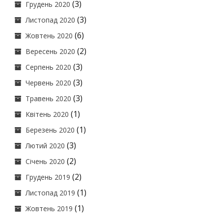
(3)
Грудень 2020
(3)
Листопад 2020
(6)
Жовтень 2020
(2)
Вересень 2020
(3)
Серпень 2020
(3)
Червень 2020
(3)
Травень 2020
(1)
Квітень 2020
(1)
Березень 2020
(3)
Лютий 2020
(2)
Січень 2020
(2)
Грудень 2019
(1)
Листопад 2019
(1)
Жовтень 2019