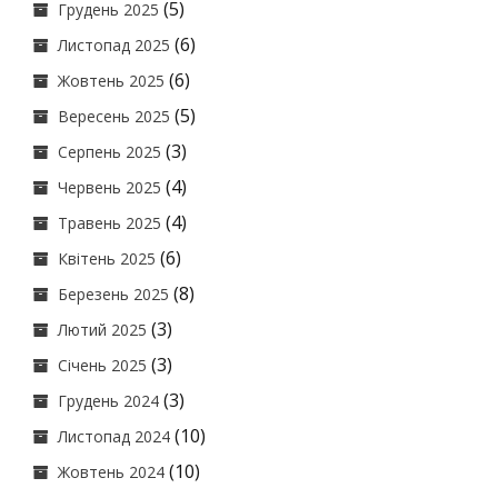
(5)
Грудень 2025
(6)
Листопад 2025
(6)
Жовтень 2025
(5)
Вересень 2025
(3)
Серпень 2025
(4)
Червень 2025
(4)
Травень 2025
(6)
Квітень 2025
(8)
Березень 2025
(3)
Лютий 2025
(3)
Січень 2025
(3)
Грудень 2024
(10)
Листопад 2024
(10)
Жовтень 2024