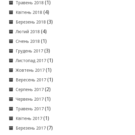
(1)
Травень 2018
(4)
Квітень 2018
(3)
Березень 2018
(4)
Лютий 2018
(1)
Січень 2018
(3)
Грудень 2017
(1)
Листопад 2017
(1)
Жовтень 2017
(1)
Вересень 2017
(2)
Серпень 2017
(1)
Червень 2017
(1)
Травень 2017
(1)
Квітень 2017
(7)
Березень 2017