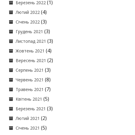
(1)
Березень 2022
(4)
Лютий 2022
(3)
Січень 2022
(3)
Грудень 2021
(3)
Листопад 2021
(4)
Жовтень 2021
(2)
Вересень 2021
(3)
Серпень 2021
(8)
Червень 2021
(7)
Травень 2021
(5)
Квітень 2021
(3)
Березень 2021
(2)
Лютий 2021
(5)
Січень 2021