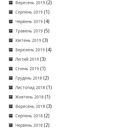
(2)
Вересень 2019
(1)
Серпень 2019
(4)
Червень 2019
(5)
Травень 2019
(3)
Квітень 2019
(4)
Березень 2019
(3)
Лютий 2019
(1)
Січень 2019
(2)
Грудень 2018
(1)
Листопад 2018
(1)
Жовтень 2018
(3)
Вересень 2018
(2)
Серпень 2018
(2)
Червень 2018