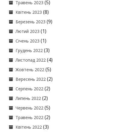
(5)
Травень 2023
(8)
Квітень 2023
(9)
Березень 2023
(1)
Лютий 2023
(1)
Січень 2023
(3)
Грудень 2022
(4)
Листопад 2022
(5)
Жовтень 2022
(2)
Вересень 2022
(2)
Серпень 2022
(2)
Липень 2022
(5)
Червень 2022
(2)
Травень 2022
(3)
Квітень 2022