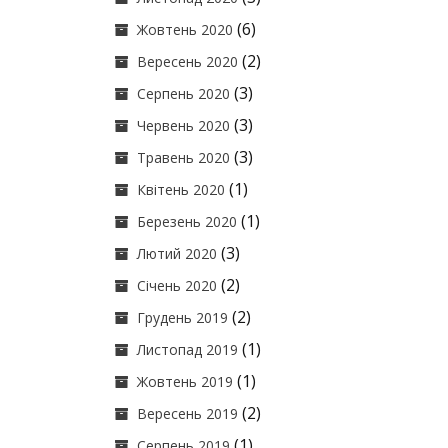
(6)
Жовтень 2020
(2)
Вересень 2020
(3)
Серпень 2020
(3)
Червень 2020
(3)
Травень 2020
(1)
Квітень 2020
(1)
Березень 2020
(3)
Лютий 2020
(2)
Січень 2020
(2)
Грудень 2019
(1)
Листопад 2019
(1)
Жовтень 2019
(2)
Вересень 2019
(1)
Серпень 2019