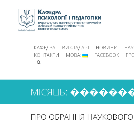
КАФЕДРА
ВИКЛАДАЧІ
НОВИНИ
НАУ
КОНТАКТИ
МОВА:
FACEBOOK
ГР
МІСЯЦЬ: �������
ПРО ОБРАННЯ НАУКОВОГО