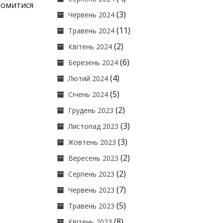
омитися
(3)
Червень 2024
(11)
Травень 2024
(2)
Квітень 2024
(6)
Березень 2024
(4)
Лютий 2024
(5)
Січень 2024
(2)
Грудень 2023
(3)
Листопад 2023
(3)
Жовтень 2023
(2)
Вересень 2023
(2)
Серпень 2023
(7)
Червень 2023
(5)
Травень 2023
(8)
Квітень 2023