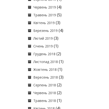
(4)
Червень 2019
(5)
Травень 2019
(3)
Квітень 2019
(4)
Березень 2019
(3)
Лютий 2019
(1)
Січень 2019
(2)
Грудень 2018
(1)
Листопад 2018
(1)
Жовтень 2018
(3)
Вересень 2018
(2)
Серпень 2018
(2)
Червень 2018
(1)
Травень 2018
(4)
Квітень 2018