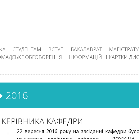
КА
СТУДЕНТАМ
ВСТУП
БАКАЛАВРАТ
МАГІСТРАТУ
ОМАДСЬКЕ ОБГОВОРЕННЯ
ІНФОРМАЦІЙНІ КАРТКИ ДИ
 2016
 КЕРІВНИКА КАФЕДРИ
22 вересня 2016 року на засіданні кафедри бул