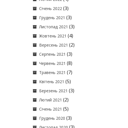
(3)
Січень 2022
(3)
Грудень 2021
(3)
Листопад 2021
(4)
Жовтень 2021
(2)
Вересень 2021
(3)
Серпень 2021
(8)
Червень 2021
(7)
Травень 2021
(5)
Квітень 2021
(3)
Березень 2021
(2)
Лютий 2021
(5)
Січень 2021
(3)
Грудень 2020
(3)
Листопад 2020