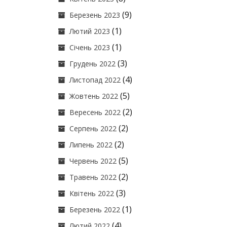
(9)
Березень 2023
(1)
Лютий 2023
(1)
Січень 2023
(3)
Грудень 2022
(4)
Листопад 2022
(5)
Жовтень 2022
(2)
Вересень 2022
(2)
Серпень 2022
(2)
Липень 2022
(5)
Червень 2022
(2)
Травень 2022
(3)
Квітень 2022
(1)
Березень 2022
(4)
Лютий 2022