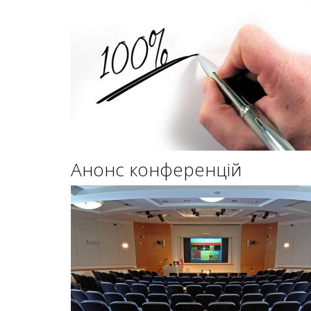
Анонс конференцій