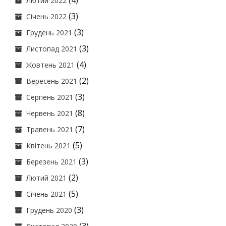
(4)
Лютий 2022
(3)
Січень 2022
(3)
Грудень 2021
(3)
Листопад 2021
(4)
Жовтень 2021
(2)
Вересень 2021
(3)
Серпень 2021
(8)
Червень 2021
(7)
Травень 2021
(5)
Квітень 2021
(3)
Березень 2021
(2)
Лютий 2021
(5)
Січень 2021
(3)
Грудень 2020