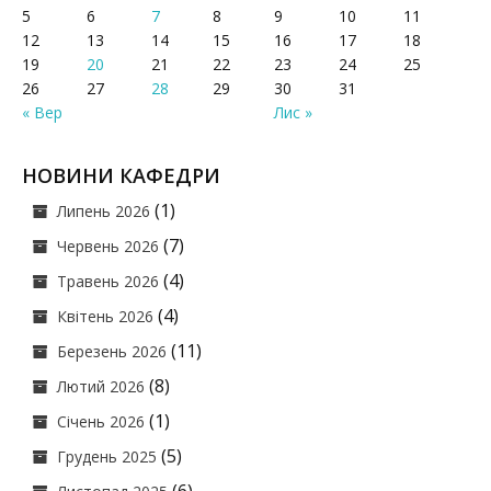
5
6
7
8
9
10
11
12
13
14
15
16
17
18
19
20
21
22
23
24
25
26
27
28
29
30
31
« Вер
Лис »
НОВИНИ КАФЕДРИ
(1)
Липень 2026
(7)
Червень 2026
(4)
Травень 2026
(4)
Квітень 2026
(11)
Березень 2026
(8)
Лютий 2026
(1)
Січень 2026
(5)
Грудень 2025