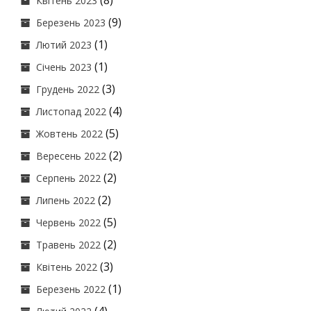
(8)
Квітень 2023
(9)
Березень 2023
(1)
Лютий 2023
(1)
Січень 2023
(3)
Грудень 2022
(4)
Листопад 2022
(5)
Жовтень 2022
(2)
Вересень 2022
(2)
Серпень 2022
(2)
Липень 2022
(5)
Червень 2022
(2)
Травень 2022
(3)
Квітень 2022
(1)
Березень 2022