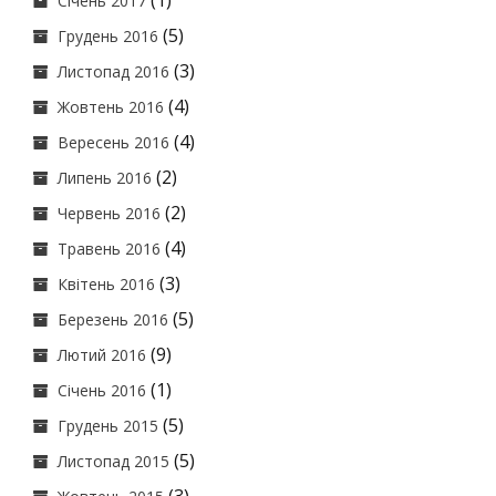
(1)
Січень 2017
(5)
Грудень 2016
(3)
Листопад 2016
(4)
Жовтень 2016
(4)
Вересень 2016
(2)
Липень 2016
(2)
Червень 2016
(4)
Травень 2016
(3)
Квітень 2016
(5)
Березень 2016
(9)
Лютий 2016
(1)
Січень 2016
(5)
Грудень 2015
(5)
Листопад 2015