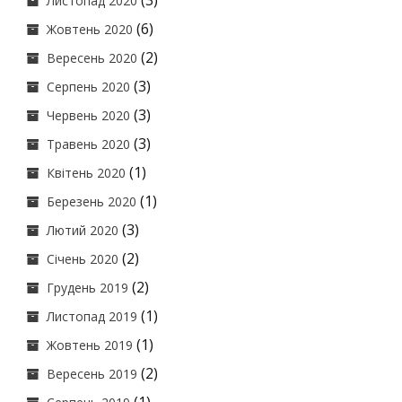
(3)
Листопад 2020
(6)
Жовтень 2020
(2)
Вересень 2020
(3)
Серпень 2020
(3)
Червень 2020
(3)
Травень 2020
(1)
Квітень 2020
(1)
Березень 2020
(3)
Лютий 2020
(2)
Січень 2020
(2)
Грудень 2019
(1)
Листопад 2019
(1)
Жовтень 2019
(2)
Вересень 2019