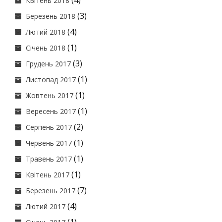
(4)
Квітень 2018
(3)
Березень 2018
(4)
Лютий 2018
(1)
Січень 2018
(3)
Грудень 2017
(1)
Листопад 2017
(1)
Жовтень 2017
(1)
Вересень 2017
(2)
Серпень 2017
(1)
Червень 2017
(1)
Травень 2017
(1)
Квітень 2017
(7)
Березень 2017
(4)
Лютий 2017