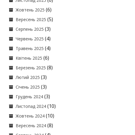
(6)
Листопад 2025
(6)
Жовтень 2025
(5)
Вересень 2025
(3)
Серпень 2025
(4)
Червень 2025
(4)
Травень 2025
(6)
Квітень 2025
(8)
Березень 2025
(3)
Лютий 2025
(3)
Січень 2025
(3)
Грудень 2024
(10)
Листопад 2024
(10)
Жовтень 2024
(8)
Вересень 2024