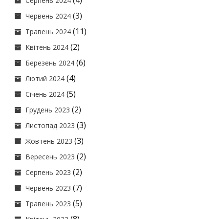
(4)
Серпень 2024
(3)
Червень 2024
(11)
Травень 2024
(2)
Квітень 2024
(6)
Березень 2024
(4)
Лютий 2024
(5)
Січень 2024
(2)
Грудень 2023
(3)
Листопад 2023
(3)
Жовтень 2023
(2)
Вересень 2023
(2)
Серпень 2023
(7)
Червень 2023
(5)
Травень 2023