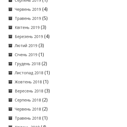
(1)
Серпень 2019
(4)
Червень 2019
(5)
Травень 2019
(3)
Квітень 2019
(4)
Березень 2019
(3)
Лютий 2019
(1)
Січень 2019
(2)
Грудень 2018
(1)
Листопад 2018
(1)
Жовтень 2018
(3)
Вересень 2018
(2)
Серпень 2018
(2)
Червень 2018
(1)
Травень 2018