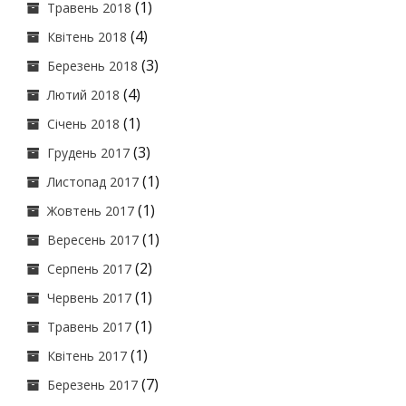
(1)
Травень 2018
(4)
Квітень 2018
(3)
Березень 2018
(4)
Лютий 2018
(1)
Січень 2018
(3)
Грудень 2017
(1)
Листопад 2017
(1)
Жовтень 2017
(1)
Вересень 2017
(2)
Серпень 2017
(1)
Червень 2017
(1)
Травень 2017
(1)
Квітень 2017
(7)
Березень 2017