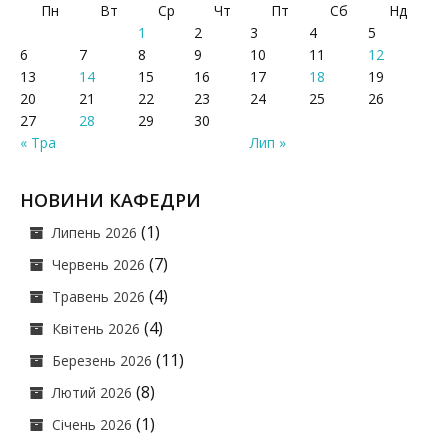
Пн
Вт
Ср
Чт
Пт
Сб
Нд
1
2
3
4
5
6
7
8
9
10
11
12
13
14
15
16
17
18
19
20
21
22
23
24
25
26
27
28
29
30
« Тра
Лип »
НОВИНИ КАФЕДРИ
(1)
Липень 2026
(7)
Червень 2026
(4)
Травень 2026
(4)
Квітень 2026
(11)
Березень 2026
(8)
Лютий 2026
(1)
Січень 2026