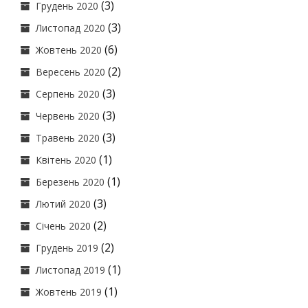
(3)
Грудень 2020
(3)
Листопад 2020
(6)
Жовтень 2020
(2)
Вересень 2020
(3)
Серпень 2020
(3)
Червень 2020
(3)
Травень 2020
(1)
Квітень 2020
(1)
Березень 2020
(3)
Лютий 2020
(2)
Січень 2020
(2)
Грудень 2019
(1)
Листопад 2019
(1)
Жовтень 2019