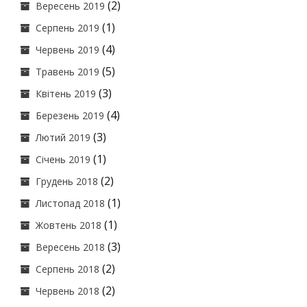
(2)
Вересень 2019
(1)
Серпень 2019
(4)
Червень 2019
(5)
Травень 2019
(3)
Квітень 2019
(4)
Березень 2019
(3)
Лютий 2019
(1)
Січень 2019
(2)
Грудень 2018
(1)
Листопад 2018
(1)
Жовтень 2018
(3)
Вересень 2018
(2)
Серпень 2018
(2)
Червень 2018