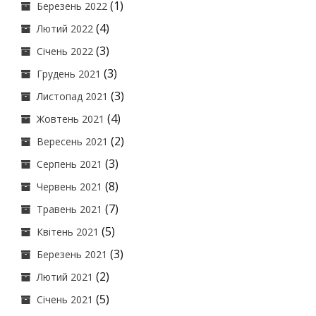
(1)
Березень 2022
(4)
Лютий 2022
(3)
Січень 2022
(3)
Грудень 2021
(3)
Листопад 2021
(4)
Жовтень 2021
(2)
Вересень 2021
(3)
Серпень 2021
(8)
Червень 2021
(7)
Травень 2021
(5)
Квітень 2021
(3)
Березень 2021
(2)
Лютий 2021
(5)
Січень 2021