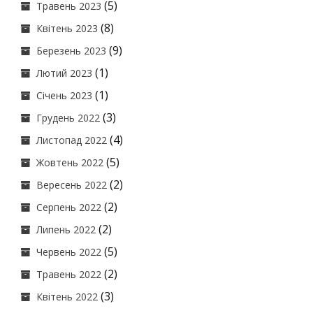
(5)
Травень 2023
(8)
Квітень 2023
(9)
Березень 2023
(1)
Лютий 2023
(1)
Січень 2023
(3)
Грудень 2022
(4)
Листопад 2022
(5)
Жовтень 2022
(2)
Вересень 2022
(2)
Серпень 2022
(2)
Липень 2022
(5)
Червень 2022
(2)
Травень 2022
(3)
Квітень 2022