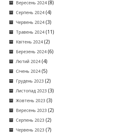
(8)
Вересень 2024
(4)
Серпень 2024
(3)
Червень 2024
(11)
Травень 2024
(2)
Квітень 2024
(6)
Березень 2024
(4)
Лютий 2024
(5)
Січень 2024
(2)
Грудень 2023
(3)
Листопад 2023
(3)
Жовтень 2023
(2)
Вересень 2023
(2)
Серпень 2023
(7)
Червень 2023