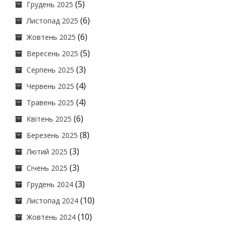
(5)
Грудень 2025
(6)
Листопад 2025
(6)
Жовтень 2025
(5)
Вересень 2025
(3)
Серпень 2025
(4)
Червень 2025
(4)
Травень 2025
(6)
Квітень 2025
(8)
Березень 2025
(3)
Лютий 2025
(3)
Січень 2025
(3)
Грудень 2024
(10)
Листопад 2024
(10)
Жовтень 2024