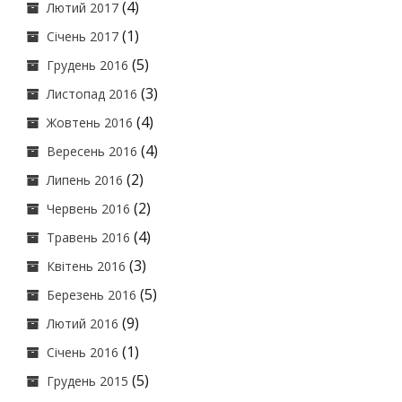
(4)
Лютий 2017
(1)
Січень 2017
(5)
Грудень 2016
(3)
Листопад 2016
(4)
Жовтень 2016
(4)
Вересень 2016
(2)
Липень 2016
(2)
Червень 2016
(4)
Травень 2016
(3)
Квітень 2016
(5)
Березень 2016
(9)
Лютий 2016
(1)
Січень 2016
(5)
Грудень 2015