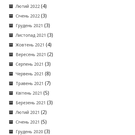
(4)
Лютий 2022
(3)
Січень 2022
(3)
Грудень 2021
(3)
Листопад 2021
(4)
Жовтень 2021
(2)
Вересень 2021
(3)
Серпень 2021
(8)
Червень 2021
(7)
Травень 2021
(5)
Квітень 2021
(3)
Березень 2021
(2)
Лютий 2021
(5)
Січень 2021
(3)
Грудень 2020