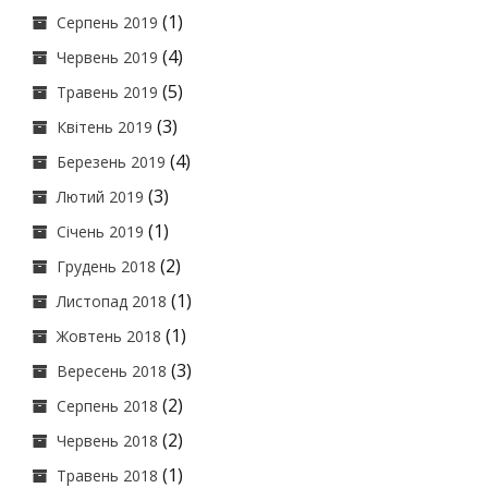
(1)
Серпень 2019
(4)
Червень 2019
(5)
Травень 2019
(3)
Квітень 2019
(4)
Березень 2019
(3)
Лютий 2019
(1)
Січень 2019
(2)
Грудень 2018
(1)
Листопад 2018
(1)
Жовтень 2018
(3)
Вересень 2018
(2)
Серпень 2018
(2)
Червень 2018
(1)
Травень 2018