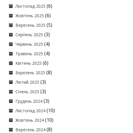
(6)
Листопад 2025
(6)
Жовтень 2025
(5)
Вересень 2025
(3)
Серпень 2025
(4)
Червень 2025
(4)
Травень 2025
(6)
Квітень 2025
(8)
Березень 2025
(3)
Лютий 2025
(3)
Січень 2025
(3)
Грудень 2024
(10)
Листопад 2024
(10)
Жовтень 2024
(8)
Вересень 2024