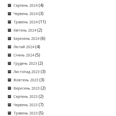
(4)
Серпень 2024
(3)
Червень 2024
(11)
Травень 2024
(2)
Квітень 2024
(6)
Березень 2024
(4)
Лютий 2024
(5)
Січень 2024
(2)
Грудень 2023
(3)
Листопад 2023
(3)
Жовтень 2023
(2)
Вересень 2023
(2)
Серпень 2023
(7)
Червень 2023
(5)
Травень 2023