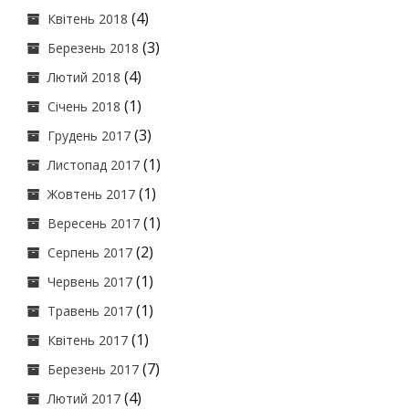
(4)
Квітень 2018
(3)
Березень 2018
(4)
Лютий 2018
(1)
Січень 2018
(3)
Грудень 2017
(1)
Листопад 2017
(1)
Жовтень 2017
(1)
Вересень 2017
(2)
Серпень 2017
(1)
Червень 2017
(1)
Травень 2017
(1)
Квітень 2017
(7)
Березень 2017
(4)
Лютий 2017