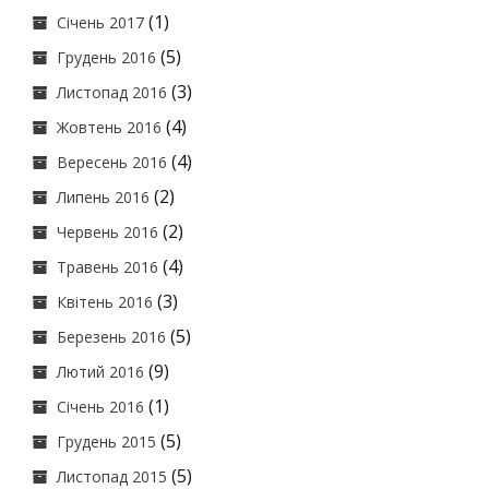
(1)
Січень 2017
(5)
Грудень 2016
(3)
Листопад 2016
(4)
Жовтень 2016
(4)
Вересень 2016
(2)
Липень 2016
(2)
Червень 2016
(4)
Травень 2016
(3)
Квітень 2016
(5)
Березень 2016
(9)
Лютий 2016
(1)
Січень 2016
(5)
Грудень 2015
(5)
Листопад 2015