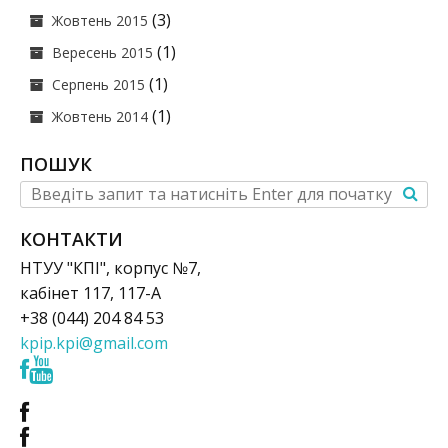
(3)
Жовтень 2015
(1)
Вересень 2015
(1)
Серпень 2015
(1)
Жовтень 2014
ПОШУК
КОНТАКТИ
НТУУ "КПІ", корпус №7,
кабінет 117, 117-А
+38 (044) 204 84 53
kpip.kpi@gmail.com