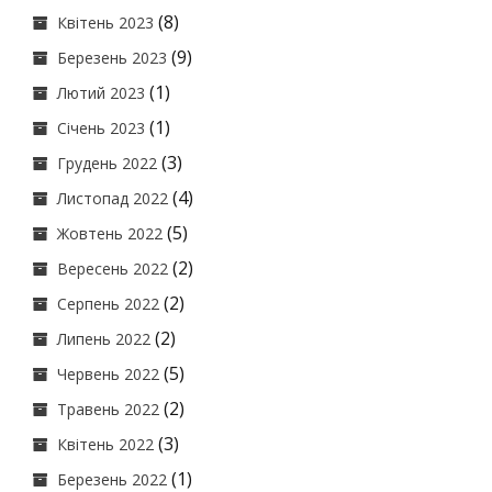
(8)
Квітень 2023
(9)
Березень 2023
(1)
Лютий 2023
(1)
Січень 2023
(3)
Грудень 2022
(4)
Листопад 2022
(5)
Жовтень 2022
(2)
Вересень 2022
(2)
Серпень 2022
(2)
Липень 2022
(5)
Червень 2022
(2)
Травень 2022
(3)
Квітень 2022
(1)
Березень 2022