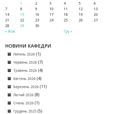
1
2
3
4
5
6
7
8
9
10
11
12
13
14
15
16
17
18
19
20
21
22
23
24
25
26
27
28
29
30
« Жов
Гру »
НОВИНИ КАФЕДРИ
(1)
Липень 2026
(7)
Червень 2026
(4)
Травень 2026
(4)
Квітень 2026
(11)
Березень 2026
(8)
Лютий 2026
(1)
Січень 2026
(5)
Грудень 2025