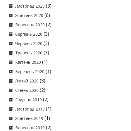
(3)
Листопад 2020
(6)
Жовтень 2020
(2)
Вересень 2020
(3)
Серпень 2020
(3)
Червень 2020
(3)
Травень 2020
(1)
Квітень 2020
(1)
Березень 2020
(3)
Лютий 2020
(2)
Січень 2020
(2)
Грудень 2019
(1)
Листопад 2019
(1)
Жовтень 2019
(2)
Вересень 2019