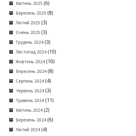
(6)
Квітень 2025
(8)
Березень 2025
(3)
Лютий 2025
(3)
Січень 2025
(3)
Грудень 2024
(10)
Листопад 2024
(10)
Жовтень 2024
(8)
Вересень 2024
(4)
Серпень 2024
(3)
Червень 2024
(11)
Травень 2024
(2)
Квітень 2024
(6)
Березень 2024
(4)
Лютий 2024