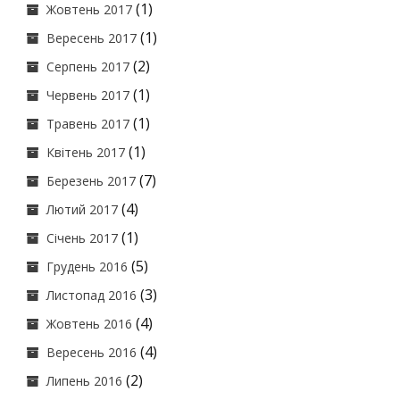
(1)
Жовтень 2017
(1)
Вересень 2017
(2)
Серпень 2017
(1)
Червень 2017
(1)
Травень 2017
(1)
Квітень 2017
(7)
Березень 2017
(4)
Лютий 2017
(1)
Січень 2017
(5)
Грудень 2016
(3)
Листопад 2016
(4)
Жовтень 2016
(4)
Вересень 2016
(2)
Липень 2016