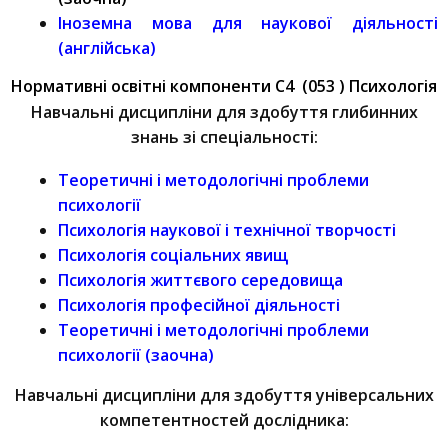
Іноземна мова для наукової діяльності
(англійська)
Нормативні освітні компоненти C4 (053 ) Психологія
Навчальні дисципліни для здобуття глибинних
знань зі спеціальності:
Теоретичні і методологічні проблеми
психології
Психологія наукової і технічної творчості
Психологія соціальних явищ
Психологія життєвого середовища
Психологія професійної діяльності
Теоретичні і методологічні проблеми
психології (заочна)
Навчальні дисципліни для здобуття універсальних
компетентностей дослідника: