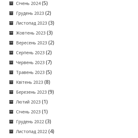
(5)
Січень 2024
(2)
Грудень 2023
(3)
Листопад 2023
(3)
Жовтень 2023
(2)
Вересень 2023
(2)
Серпень 2023
(7)
Червень 2023
(5)
Травень 2023
(8)
Квітень 2023
(9)
Березень 2023
(1)
Лютий 2023
(1)
Січень 2023
(3)
Грудень 2022
(4)
Листопад 2022