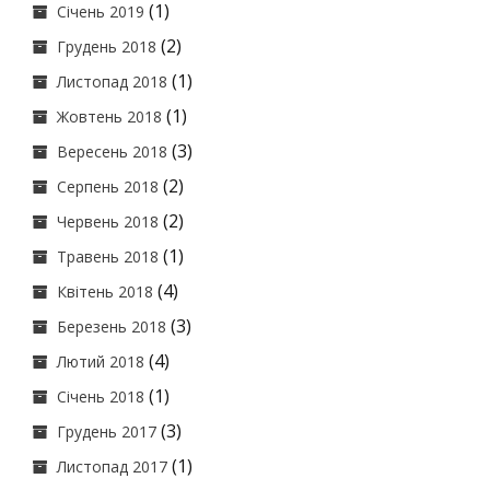
(1)
Січень 2019
(2)
Грудень 2018
(1)
Листопад 2018
(1)
Жовтень 2018
(3)
Вересень 2018
(2)
Серпень 2018
(2)
Червень 2018
(1)
Травень 2018
(4)
Квітень 2018
(3)
Березень 2018
(4)
Лютий 2018
(1)
Січень 2018
(3)
Грудень 2017
(1)
Листопад 2017