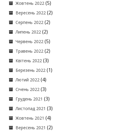
(5)
Жовтень 2022
(2)
Вересень 2022
(2)
Серпень 2022
(2)
Липень 2022
(5)
Червень 2022
(2)
Травень 2022
(3)
Квітень 2022
(1)
Березень 2022
(4)
Лютий 2022
(3)
Січень 2022
(3)
Грудень 2021
(3)
Листопад 2021
(4)
Жовтень 2021
(2)
Вересень 2021