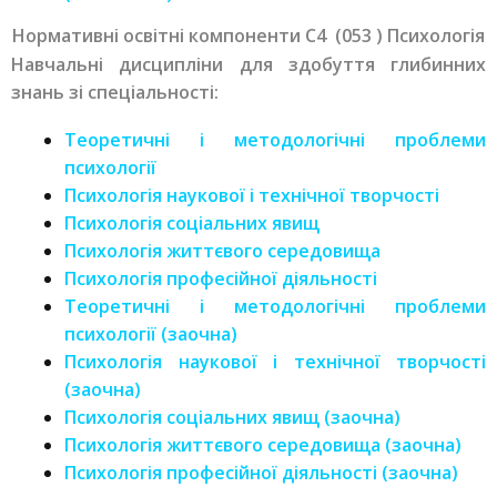
Нормативні освітні компоненти C4 (053 ) Психологія
Навчальні дисципліни для здобуття глибинних
знань зі спеціальності:
Теоретичні і методологічні проблеми
психології
Психологія наукової і технічної творчості
Психологія соціальних явищ
Психологія життєвого середовища
Психологія професійної діяльності
Теоретичні і методологічні проблеми
психології (заочна)
Психологія наукової і технічної творчості
(заочна)
Психологія соціальних явищ (заочна)
Психологія життєвого середовища (заочна)
Психологія професійної діяльності (заочна)