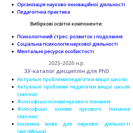
Організація науково-інноваційної діяльності
Педагогічна практика
Вибіркові освітні компоненти:
Психологічний стрес: розвиток і подолання
Соціальна психологія наукової діяльності
Ментальні ресурси особистості
2025-2026 н.р.
ЗУ-каталог дисциплін для PhD
Актуальні проблеми педагогіки вищої школи
Актуальні проблеми педагогіки вищої школи
(заочна)
Філософські основи нукового пізнання
Філософські основи нукового пізнання
(заочна)
Іноземна мова для наукової діяльності
(англійська)