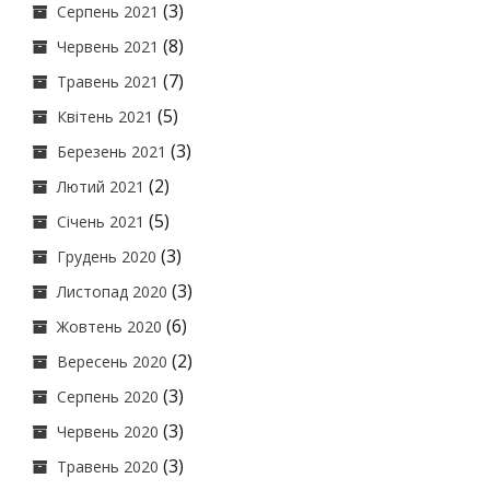
(3)
Серпень 2021
(8)
Червень 2021
(7)
Травень 2021
(5)
Квітень 2021
(3)
Березень 2021
(2)
Лютий 2021
(5)
Січень 2021
(3)
Грудень 2020
(3)
Листопад 2020
(6)
Жовтень 2020
(2)
Вересень 2020
(3)
Серпень 2020
(3)
Червень 2020
(3)
Травень 2020