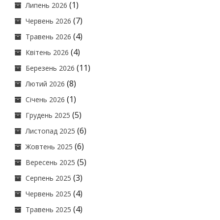
(1)
Липень 2026
(7)
Червень 2026
(4)
Травень 2026
(4)
Квітень 2026
(11)
Березень 2026
(8)
Лютий 2026
(1)
Січень 2026
(5)
Грудень 2025
(6)
Листопад 2025
(6)
Жовтень 2025
(5)
Вересень 2025
(3)
Серпень 2025
(4)
Червень 2025
(4)
Травень 2025