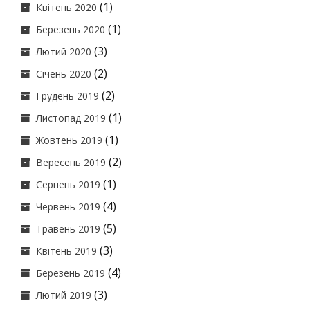
(1)
Квітень 2020
(1)
Березень 2020
(3)
Лютий 2020
(2)
Січень 2020
(2)
Грудень 2019
(1)
Листопад 2019
(1)
Жовтень 2019
(2)
Вересень 2019
(1)
Серпень 2019
(4)
Червень 2019
(5)
Травень 2019
(3)
Квітень 2019
(4)
Березень 2019
(3)
Лютий 2019