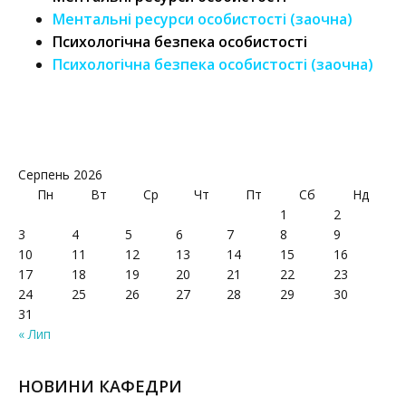
Ментальні ресурси особистості (заочна)
Психологічна безпека особистості
Психологічна безпека особистості (заочна)
Серпень 2026
Пн
Вт
Ср
Чт
Пт
Сб
Нд
1
2
3
4
5
6
7
8
9
10
11
12
13
14
15
16
17
18
19
20
21
22
23
24
25
26
27
28
29
30
31
« Лип
НОВИНИ КАФЕДРИ