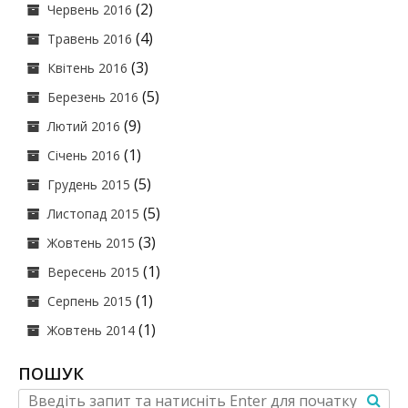
(2)
Червень 2016
(4)
Травень 2016
(3)
Квітень 2016
(5)
Березень 2016
(9)
Лютий 2016
(1)
Січень 2016
(5)
Грудень 2015
(5)
Листопад 2015
(3)
Жовтень 2015
(1)
Вересень 2015
(1)
Серпень 2015
(1)
Жовтень 2014
ПОШУК