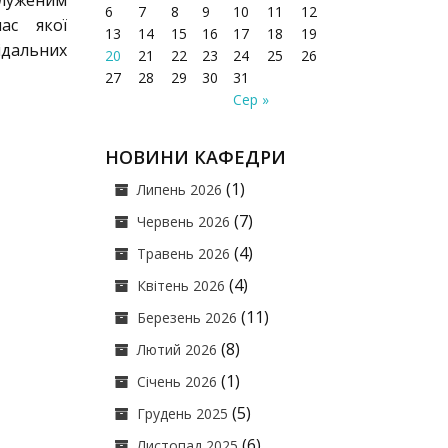
луженим
6
7
8
9
10
11
12
ас якої
13
14
15
16
17
18
19
ідальних
20
21
22
23
24
25
26
27
28
29
30
31
Сер »
НОВИНИ КАФЕДРИ
(1)
Липень 2026
(7)
Червень 2026
(4)
Травень 2026
(4)
Квітень 2026
(11)
Березень 2026
(8)
Лютий 2026
(1)
Січень 2026
(5)
Грудень 2025
(6)
Листопад 2025