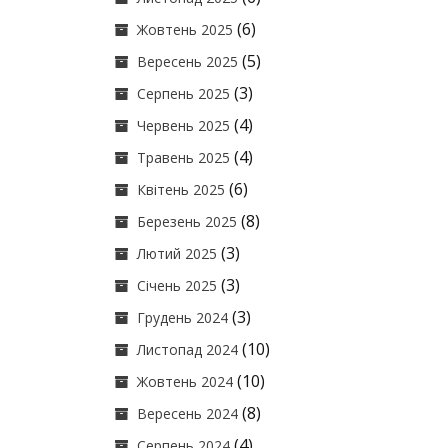
(6)
Жовтень 2025
(5)
Вересень 2025
(3)
Серпень 2025
(4)
Червень 2025
(4)
Травень 2025
(6)
Квітень 2025
(8)
Березень 2025
(3)
Лютий 2025
(3)
Січень 2025
(3)
Грудень 2024
(10)
Листопад 2024
(10)
Жовтень 2024
(8)
Вересень 2024
(4)
Серпень 2024