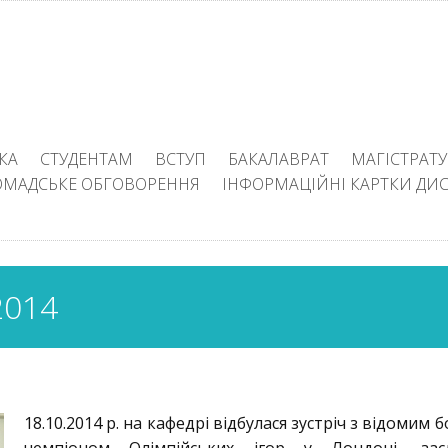
КА
СТУДЕНТАМ
ВСТУП
БАКАЛАВРАТ
МАГІСТРАТУ
ОМАДСЬКЕ ОБГОВОРЕННЯ
ІНФОРМАЦІЙНІ КАРТКИ ДИ
014
18.10.2014 р. на кафедрі відбулася зустріч з відомим 