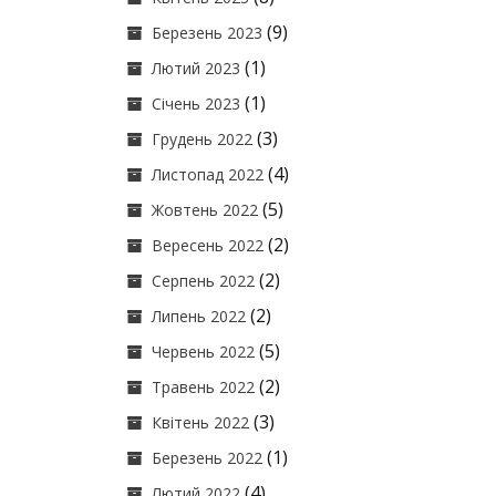
(9)
Березень 2023
(1)
Лютий 2023
(1)
Січень 2023
(3)
Грудень 2022
(4)
Листопад 2022
(5)
Жовтень 2022
(2)
Вересень 2022
(2)
Серпень 2022
(2)
Липень 2022
(5)
Червень 2022
(2)
Травень 2022
(3)
Квітень 2022
(1)
Березень 2022
(4)
Лютий 2022