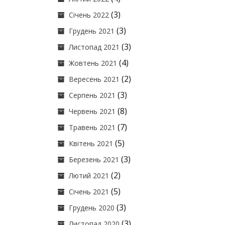
(3)
Січень 2022
(3)
Грудень 2021
(3)
Листопад 2021
(4)
Жовтень 2021
(2)
Вересень 2021
(3)
Серпень 2021
(8)
Червень 2021
(7)
Травень 2021
(5)
Квітень 2021
(3)
Березень 2021
(2)
Лютий 2021
(5)
Січень 2021
(3)
Грудень 2020
(3)
Листопад 2020