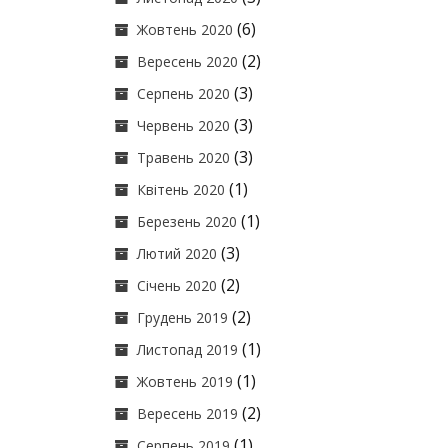
(6)
Жовтень 2020
(2)
Вересень 2020
(3)
Серпень 2020
(3)
Червень 2020
(3)
Травень 2020
(1)
Квітень 2020
(1)
Березень 2020
(3)
Лютий 2020
(2)
Січень 2020
(2)
Грудень 2019
(1)
Листопад 2019
(1)
Жовтень 2019
(2)
Вересень 2019
(1)
Серпень 2019