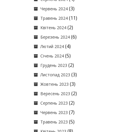
(3)
Червень 2024
(11)
Травень 2024
(2)
Квітень 2024
(6)
Березень 2024
(4)
Лютий 2024
(5)
Січень 2024
(2)
Грудень 2023
(3)
Листопад 2023
(3)
Жовтень 2023
(2)
Вересень 2023
(2)
Серпень 2023
(7)
Червень 2023
(5)
Травень 2023
(8)
Квітень 2023