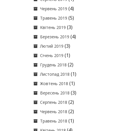
(4)
Червень 2019
(5)
Травень 2019
(3)
Квітень 2019
(4)
Березень 2019
(3)
Лютий 2019
(1)
Січень 2019
(2)
Грудень 2018
(1)
Листопад 2018
(1)
Жовтень 2018
(3)
Вересень 2018
(2)
Серпень 2018
(2)
Червень 2018
(1)
Травень 2018
(4)
Квітень 2018