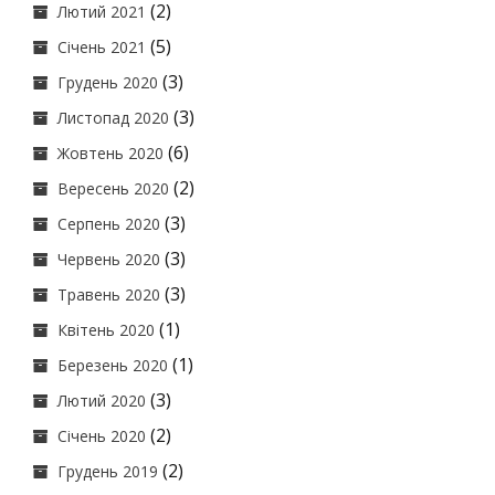
(2)
Лютий 2021
(5)
Січень 2021
(3)
Грудень 2020
(3)
Листопад 2020
(6)
Жовтень 2020
(2)
Вересень 2020
(3)
Серпень 2020
(3)
Червень 2020
(3)
Травень 2020
(1)
Квітень 2020
(1)
Березень 2020
(3)
Лютий 2020
(2)
Січень 2020
(2)
Грудень 2019