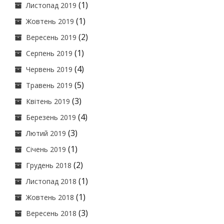
(1)
Листопад 2019
(1)
Жовтень 2019
(2)
Вересень 2019
(1)
Серпень 2019
(4)
Червень 2019
(5)
Травень 2019
(3)
Квітень 2019
(4)
Березень 2019
(3)
Лютий 2019
(1)
Січень 2019
(2)
Грудень 2018
(1)
Листопад 2018
(1)
Жовтень 2018
(3)
Вересень 2018