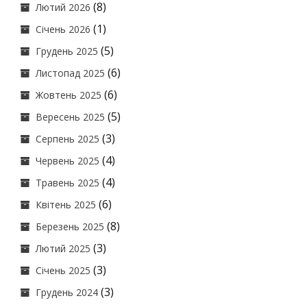
(8)
Лютий 2026
(1)
Січень 2026
(5)
Грудень 2025
(6)
Листопад 2025
(6)
Жовтень 2025
(5)
Вересень 2025
(3)
Серпень 2025
(4)
Червень 2025
(4)
Травень 2025
(6)
Квітень 2025
(8)
Березень 2025
(3)
Лютий 2025
(3)
Січень 2025
(3)
Грудень 2024