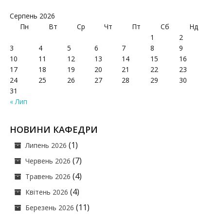
Серпень 2026
Пн
Вт
Ср
Чт
Пт
Сб
Нд
1
2
3
4
5
6
7
8
9
10
11
12
13
14
15
16
17
18
19
20
21
22
23
24
25
26
27
28
29
30
31
« Лип
НОВИНИ КАФЕДРИ
(1)
Липень 2026
(7)
Червень 2026
(4)
Травень 2026
(4)
Квітень 2026
(11)
Березень 2026