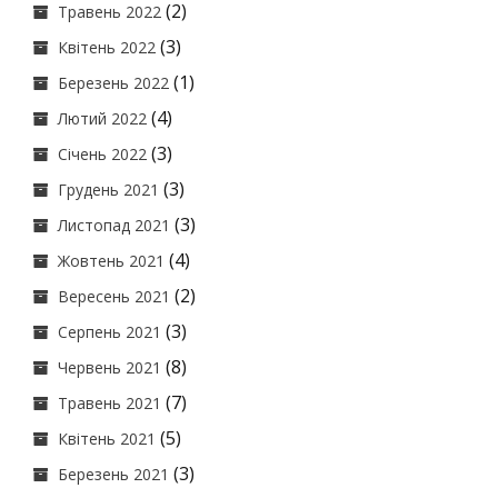
(2)
Травень 2022
(3)
Квітень 2022
(1)
Березень 2022
(4)
Лютий 2022
(3)
Січень 2022
(3)
Грудень 2021
(3)
Листопад 2021
(4)
Жовтень 2021
(2)
Вересень 2021
(3)
Серпень 2021
(8)
Червень 2021
(7)
Травень 2021
(5)
Квітень 2021
(3)
Березень 2021