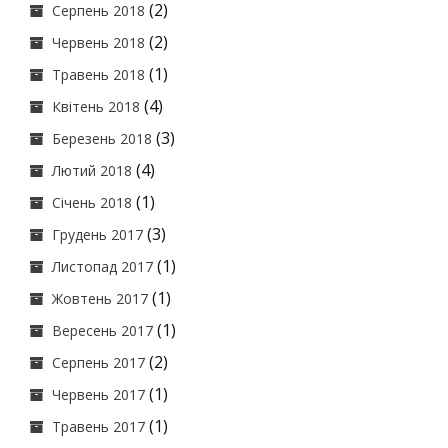
(2)
Серпень 2018
(2)
Червень 2018
(1)
Травень 2018
(4)
Квітень 2018
(3)
Березень 2018
(4)
Лютий 2018
(1)
Січень 2018
(3)
Грудень 2017
(1)
Листопад 2017
(1)
Жовтень 2017
(1)
Вересень 2017
(2)
Серпень 2017
(1)
Червень 2017
(1)
Травень 2017