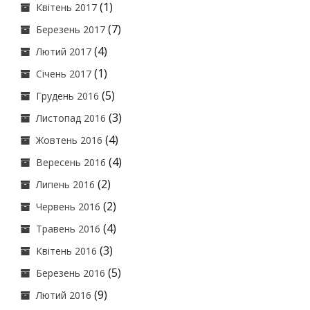
(1)
Квітень 2017
(7)
Березень 2017
(4)
Лютий 2017
(1)
Січень 2017
(5)
Грудень 2016
(3)
Листопад 2016
(4)
Жовтень 2016
(4)
Вересень 2016
(2)
Липень 2016
(2)
Червень 2016
(4)
Травень 2016
(3)
Квітень 2016
(5)
Березень 2016
(9)
Лютий 2016