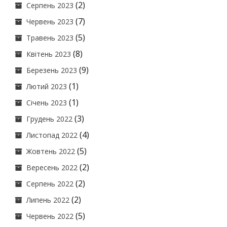
(2)
Серпень 2023
(7)
Червень 2023
(5)
Травень 2023
(8)
Квітень 2023
(9)
Березень 2023
(1)
Лютий 2023
(1)
Січень 2023
(3)
Грудень 2022
(4)
Листопад 2022
(5)
Жовтень 2022
(2)
Вересень 2022
(2)
Серпень 2022
(2)
Липень 2022
(5)
Червень 2022