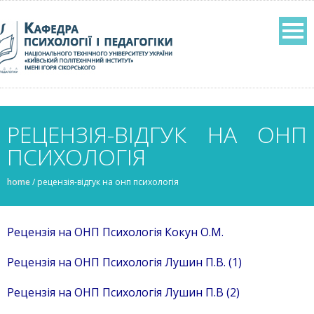
РЕЦЕНЗІЯ-ВІДГУК НА ОНП
ПСИХОЛОГІЯ
home
/
рецензія-відгук на онп психологія
Рецензія на ОНП Психологія Кокун О.М.
Рецензія на ОНП Психологія Лушин П.В.
(1)
Рецензія на ОНП Психологія Лушин П.В
(2)