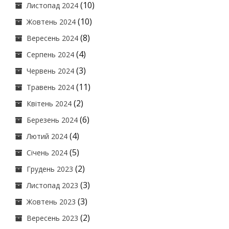
(10)
Листопад 2024
(10)
Жовтень 2024
(8)
Вересень 2024
(4)
Серпень 2024
(3)
Червень 2024
(11)
Травень 2024
(2)
Квітень 2024
(6)
Березень 2024
(4)
Лютий 2024
(5)
Січень 2024
(2)
Грудень 2023
(3)
Листопад 2023
(3)
Жовтень 2023
(2)
Вересень 2023