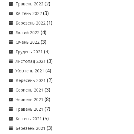
(2)
Травень 2022
(3)
Квітень 2022
(1)
Березень 2022
(4)
Лютий 2022
(3)
Січень 2022
(3)
Грудень 2021
(3)
Листопад 2021
(4)
Жовтень 2021
(2)
Вересень 2021
(3)
Серпень 2021
(8)
Червень 2021
(7)
Травень 2021
(5)
Квітень 2021
(3)
Березень 2021