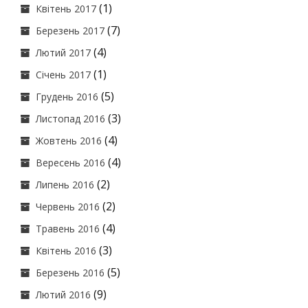
(1)
Квітень 2017
(7)
Березень 2017
(4)
Лютий 2017
(1)
Січень 2017
(5)
Грудень 2016
(3)
Листопад 2016
(4)
Жовтень 2016
(4)
Вересень 2016
(2)
Липень 2016
(2)
Червень 2016
(4)
Травень 2016
(3)
Квітень 2016
(5)
Березень 2016
(9)
Лютий 2016