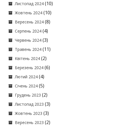
(10)
Листопад 2024
(10)
Жовтень 2024
(8)
Вересень 2024
(4)
Серпень 2024
(3)
Червень 2024
(11)
Травень 2024
(2)
Квітень 2024
(6)
Березень 2024
(4)
Лютий 2024
(5)
Січень 2024
(2)
Грудень 2023
(3)
Листопад 2023
(3)
Жовтень 2023
(2)
Вересень 2023