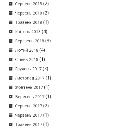
(2)
Серпень 2018
(2)
Червень 2018
(1)
Травень 2018
(4)
Квітень 2018
(3)
Березень 2018
(4)
Лютий 2018
(1)
Січень 2018
(3)
Грудень 2017
(1)
Листопад 2017
(1)
Жовтень 2017
(1)
Вересень 2017
(2)
Серпень 2017
(1)
Червень 2017
(1)
Травень 2017