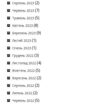
(2)
Серпень 2023
(7)
Червень 2023
(5)
Травень 2023
(8)
Квітень 2023
(9)
Березень 2023
(1)
Лютий 2023
(1)
Січень 2023
(3)
Грудень 2022
(4)
Листопад 2022
(5)
Жовтень 2022
(2)
Вересень 2022
(2)
Серпень 2022
(2)
Липень 2022
(5)
Червень 2022