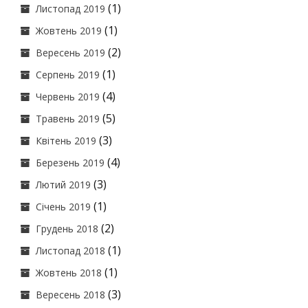
(1)
Листопад 2019
(1)
Жовтень 2019
(2)
Вересень 2019
(1)
Серпень 2019
(4)
Червень 2019
(5)
Травень 2019
(3)
Квітень 2019
(4)
Березень 2019
(3)
Лютий 2019
(1)
Січень 2019
(2)
Грудень 2018
(1)
Листопад 2018
(1)
Жовтень 2018
(3)
Вересень 2018