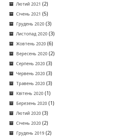
(2)
Лютий 2021
(5)
Січень 2021
(3)
Грудень 2020
(3)
Листопад 2020
(6)
Жовтень 2020
(2)
Вересень 2020
(3)
Серпень 2020
(3)
Червень 2020
(3)
Травень 2020
(1)
Квітень 2020
(1)
Березень 2020
(3)
Лютий 2020
(2)
Січень 2020
(2)
Грудень 2019