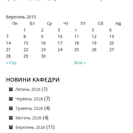
Вересень 2015
Пн
Вт
Ср
Чт
Пт
Сб
Нд
1
2
3
4
5
6
7
8
9
10
11
12
13
14
15
16
17
18
19
20
21
22
23
24
25
26
27
28
29
30
« Сер
Жов »
НОВИНИ КАФЕДРИ
(1)
Липень 2026
(7)
Червень 2026
(4)
Травень 2026
(4)
Квітень 2026
(11)
Березень 2026