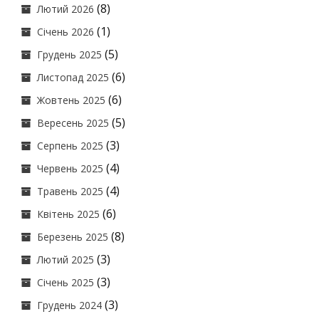
(8)
Лютий 2026
(1)
Січень 2026
(5)
Грудень 2025
(6)
Листопад 2025
(6)
Жовтень 2025
(5)
Вересень 2025
(3)
Серпень 2025
(4)
Червень 2025
(4)
Травень 2025
(6)
Квітень 2025
(8)
Березень 2025
(3)
Лютий 2025
(3)
Січень 2025
(3)
Грудень 2024