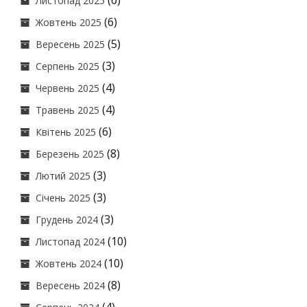
(6)
Листопад 2025
(6)
Жовтень 2025
(5)
Вересень 2025
(3)
Серпень 2025
(4)
Червень 2025
(4)
Травень 2025
(6)
Квітень 2025
(8)
Березень 2025
(3)
Лютий 2025
(3)
Січень 2025
(3)
Грудень 2024
(10)
Листопад 2024
(10)
Жовтень 2024
(8)
Вересень 2024