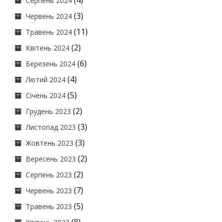
(4)
Серпень 2024
(3)
Червень 2024
(11)
Травень 2024
(2)
Квітень 2024
(6)
Березень 2024
(4)
Лютий 2024
(5)
Січень 2024
(2)
Грудень 2023
(3)
Листопад 2023
(3)
Жовтень 2023
(2)
Вересень 2023
(2)
Серпень 2023
(7)
Червень 2023
(5)
Травень 2023