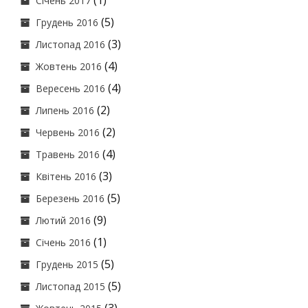
(1)
Січень 2017
(5)
Грудень 2016
(3)
Листопад 2016
(4)
Жовтень 2016
(4)
Вересень 2016
(2)
Липень 2016
(2)
Червень 2016
(4)
Травень 2016
(3)
Квітень 2016
(5)
Березень 2016
(9)
Лютий 2016
(1)
Січень 2016
(5)
Грудень 2015
(5)
Листопад 2015