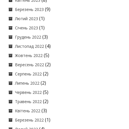
(8)
Квітень 2023
(9)
Березень 2023
(1)
Лютий 2023
(1)
Січень 2023
(3)
Грудень 2022
(4)
Листопад 2022
(5)
Жовтень 2022
(2)
Вересень 2022
(2)
Серпень 2022
(2)
Липень 2022
(5)
Червень 2022
(2)
Травень 2022
(3)
Квітень 2022
(1)
Березень 2022