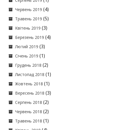
(1)
Серпень 2019
(4)
Червень 2019
(5)
Травень 2019
(3)
Квітень 2019
(4)
Березень 2019
(3)
Лютий 2019
(1)
Січень 2019
(2)
Грудень 2018
(1)
Листопад 2018
(1)
Жовтень 2018
(3)
Вересень 2018
(2)
Серпень 2018
(2)
Червень 2018
(1)
Травень 2018