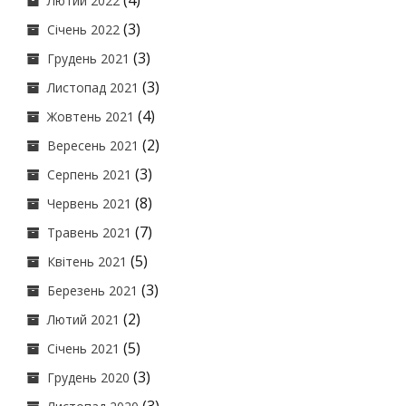
(4)
Лютий 2022
(3)
Січень 2022
(3)
Грудень 2021
(3)
Листопад 2021
(4)
Жовтень 2021
(2)
Вересень 2021
(3)
Серпень 2021
(8)
Червень 2021
(7)
Травень 2021
(5)
Квітень 2021
(3)
Березень 2021
(2)
Лютий 2021
(5)
Січень 2021
(3)
Грудень 2020