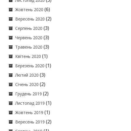
(3)
Листопад 2020
(6)
Жовтень 2020
(2)
Вересень 2020
(3)
Серпень 2020
(3)
Червень 2020
(3)
Травень 2020
(1)
Квітень 2020
(1)
Березень 2020
(3)
Лютий 2020
(2)
Січень 2020
(2)
Грудень 2019
(1)
Листопад 2019
(1)
Жовтень 2019
(2)
Вересень 2019