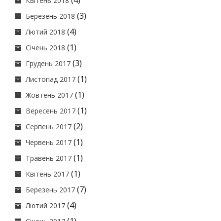
(4)
Квітень 2018
(3)
Березень 2018
(4)
Лютий 2018
(1)
Січень 2018
(3)
Грудень 2017
(1)
Листопад 2017
(1)
Жовтень 2017
(1)
Вересень 2017
(2)
Серпень 2017
(1)
Червень 2017
(1)
Травень 2017
(1)
Квітень 2017
(7)
Березень 2017
(4)
Лютий 2017