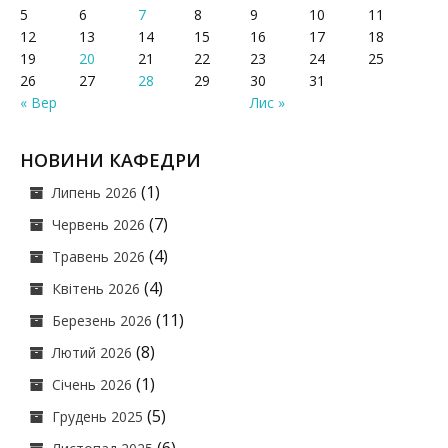
5
6
7
8
9
10
11
12
13
14
15
16
17
18
19
20
21
22
23
24
25
26
27
28
29
30
31
« Вер
Лис »
НОВИНИ КАФЕДРИ
(1)
Липень 2026
(7)
Червень 2026
(4)
Травень 2026
(4)
Квітень 2026
(11)
Березень 2026
(8)
Лютий 2026
(1)
Січень 2026
(5)
Грудень 2025