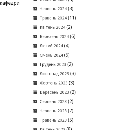
кафедри
(3)
Червень 2024
(11)
Травень 2024
(2)
Квітень 2024
(6)
Березень 2024
(4)
Лютий 2024
(5)
Січень 2024
(2)
Грудень 2023
(3)
Листопад 2023
(3)
Жовтень 2023
(2)
Вересень 2023
(2)
Серпень 2023
(7)
Червень 2023
(5)
Травень 2023
(8)
Квітень 2023