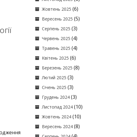
(6)
Жовтень 2025
(5)
Вересень 2025
гії
(3)
Серпень 2025
(4)
Червень 2025
(4)
Травень 2025
(6)
Квітень 2025
(8)
Березень 2025
(3)
Лютий 2025
(3)
Січень 2025
(3)
Грудень 2024
(10)
Листопад 2024
(10)
Жовтень 2024
(8)
Вересень 2024
одження
(4)
Серпень 2024