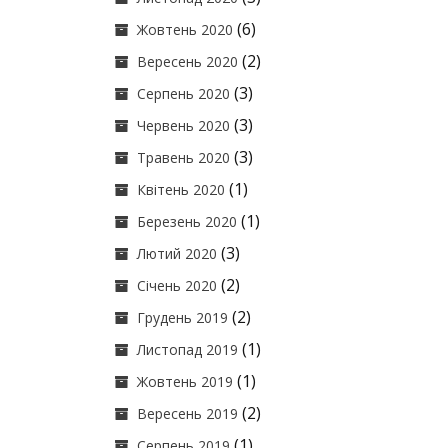
(6)
Жовтень 2020
(2)
Вересень 2020
(3)
Серпень 2020
(3)
Червень 2020
(3)
Травень 2020
(1)
Квітень 2020
(1)
Березень 2020
(3)
Лютий 2020
(2)
Січень 2020
(2)
Грудень 2019
(1)
Листопад 2019
(1)
Жовтень 2019
(2)
Вересень 2019
(1)
Серпень 2019