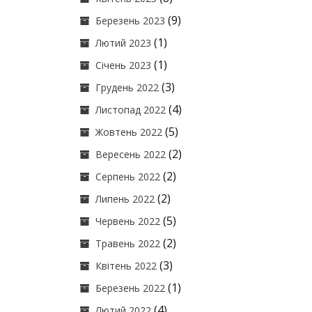
(9)
Березень 2023
(1)
Лютий 2023
(1)
Січень 2023
(3)
Грудень 2022
(4)
Листопад 2022
(5)
Жовтень 2022
(2)
Вересень 2022
(2)
Серпень 2022
(2)
Липень 2022
(5)
Червень 2022
(2)
Травень 2022
(3)
Квітень 2022
(1)
Березень 2022
(4)
Лютий 2022