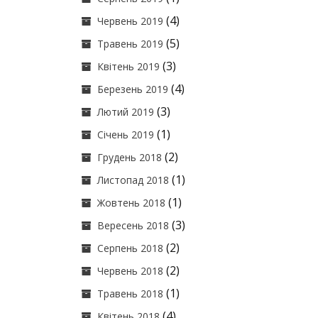
(4)
Червень 2019
(5)
Травень 2019
(3)
Квітень 2019
(4)
Березень 2019
(3)
Лютий 2019
(1)
Січень 2019
(2)
Грудень 2018
(1)
Листопад 2018
(1)
Жовтень 2018
(3)
Вересень 2018
(2)
Серпень 2018
(2)
Червень 2018
(1)
Травень 2018
(4)
Квітень 2018