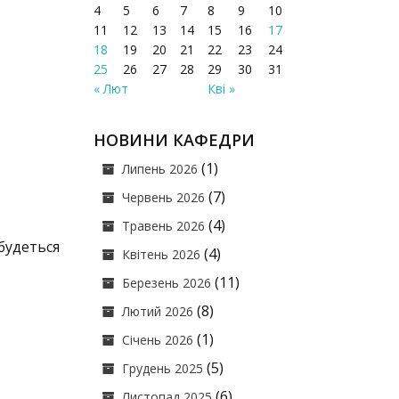
4
5
6
7
8
9
10
11
12
13
14
15
16
17
18
19
20
21
22
23
24
25
26
27
28
29
30
31
« Лют
Кві »
НОВИНИ КАФЕДРИ
(1)
Липень 2026
(7)
Червень 2026
(4)
Травень 2026
удеться
(4)
Квітень 2026
(11)
Березень 2026
(8)
Лютий 2026
(1)
Січень 2026
(5)
Грудень 2025
(6)
Листопад 2025