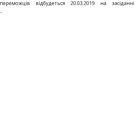
переможців відбудеться 20.03.2019 на засіданні 
.