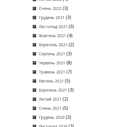
(3)
Січень 2022
(3)
Грудень 2021
(3)
Листопад 2021
(4)
Жовтень 2021
(2)
Вересень 2021
(3)
Серпень 2021
(8)
Червень 2021
(7)
Травень 2021
(5)
Квітень 2021
(3)
Березень 2021
(2)
Лютий 2021
(5)
Січень 2021
(3)
Грудень 2020
(3)
Листопад 2020