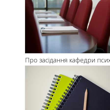
Про засідання кафедри психо