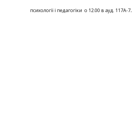
психології і педагогіки о 12.00 в ауд. 117А-7...