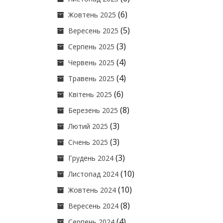
(6)
Жовтень 2025
(5)
Вересень 2025
(3)
Серпень 2025
(4)
Червень 2025
(4)
Травень 2025
(6)
Квітень 2025
(8)
Березень 2025
(3)
Лютий 2025
(3)
Січень 2025
(3)
Грудень 2024
(10)
Листопад 2024
(10)
Жовтень 2024
(8)
Вересень 2024
(4)
Серпень 2024