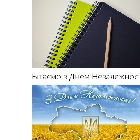
Вітаємо з Днем Незалежност