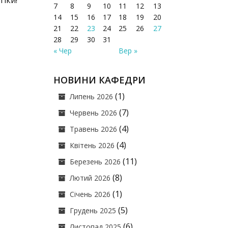
гіки!
7
8
9
10
11
12
13
14
15
16
17
18
19
20
21
22
23
24
25
26
27
28
29
30
31
« Чер
Вер »
НОВИНИ КАФЕДРИ
(1)
Липень 2026
(7)
Червень 2026
(4)
Травень 2026
(4)
Квітень 2026
(11)
Березень 2026
(8)
Лютий 2026
(1)
Січень 2026
(5)
Грудень 2025
(6)
Листопад 2025