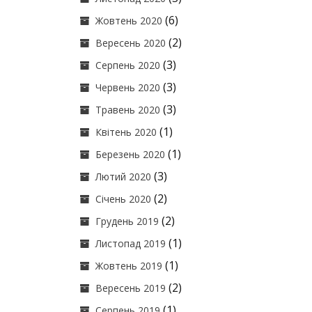
(6)
Жовтень 2020
(2)
Вересень 2020
(3)
Серпень 2020
(3)
Червень 2020
(3)
Травень 2020
(1)
Квітень 2020
(1)
Березень 2020
(3)
Лютий 2020
(2)
Січень 2020
(2)
Грудень 2019
(1)
Листопад 2019
(1)
Жовтень 2019
(2)
Вересень 2019
(1)
Серпень 2019