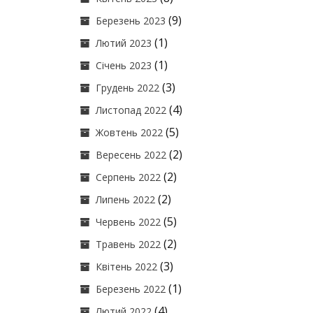
(9)
Березень 2023
(1)
Лютий 2023
(1)
Січень 2023
(3)
Грудень 2022
(4)
Листопад 2022
(5)
Жовтень 2022
(2)
Вересень 2022
(2)
Серпень 2022
(2)
Липень 2022
(5)
Червень 2022
(2)
Травень 2022
(3)
Квітень 2022
(1)
Березень 2022
(4)
Лютий 2022