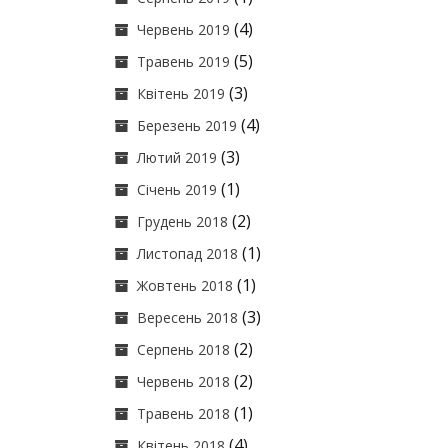
(4)
Червень 2019
(5)
Травень 2019
(3)
Квітень 2019
(4)
Березень 2019
(3)
Лютий 2019
(1)
Січень 2019
(2)
Грудень 2018
(1)
Листопад 2018
(1)
Жовтень 2018
(3)
Вересень 2018
(2)
Серпень 2018
(2)
Червень 2018
(1)
Травень 2018
(4)
Квітень 2018