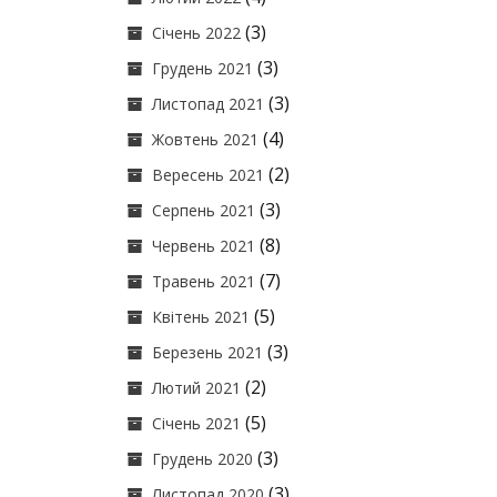
(3)
Січень 2022
(3)
Грудень 2021
(3)
Листопад 2021
(4)
Жовтень 2021
(2)
Вересень 2021
(3)
Серпень 2021
(8)
Червень 2021
(7)
Травень 2021
(5)
Квітень 2021
(3)
Березень 2021
(2)
Лютий 2021
(5)
Січень 2021
(3)
Грудень 2020
(3)
Листопад 2020