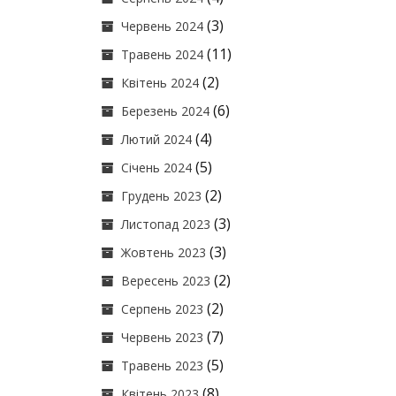
(3)
Червень 2024
(11)
Травень 2024
(2)
Квітень 2024
(6)
Березень 2024
(4)
Лютий 2024
(5)
Січень 2024
(2)
Грудень 2023
(3)
Листопад 2023
(3)
Жовтень 2023
(2)
Вересень 2023
(2)
Серпень 2023
(7)
Червень 2023
(5)
Травень 2023
(8)
Квітень 2023