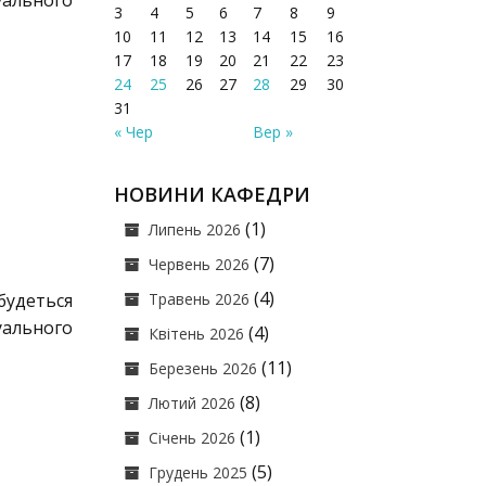
дуального
3
4
5
6
7
8
9
10
11
12
13
14
15
16
17
18
19
20
21
22
23
24
25
26
27
28
29
30
31
« Чер
Вер »
НОВИНИ КАФЕДРИ
(1)
Липень 2026
(7)
Червень 2026
(4)
удеться
Травень 2026
дуального
(4)
Квітень 2026
(11)
Березень 2026
(8)
Лютий 2026
(1)
Січень 2026
(5)
Грудень 2025