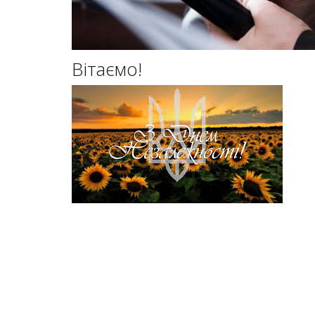
Вітаємо!