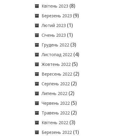
(8)
Квітень 2023
(9)
Березень 2023
(1)
Лютий 2023
(1)
Січень 2023
(3)
Грудень 2022
(4)
Листопад 2022
(5)
Жовтень 2022
(2)
Вересень 2022
(2)
Серпень 2022
(2)
Липень 2022
(5)
Червень 2022
(2)
Травень 2022
(3)
Квітень 2022
(1)
Березень 2022