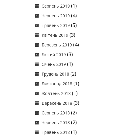
(1)
Серпень 2019
(4)
Червень 2019
(5)
Травень 2019
(3)
Квітень 2019
(4)
Березень 2019
(3)
Лютий 2019
(1)
Січень 2019
(2)
Грудень 2018
(1)
Листопад 2018
(1)
Жовтень 2018
(3)
Вересень 2018
(2)
Серпень 2018
(2)
Червень 2018
(1)
Травень 2018