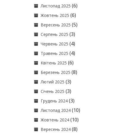
(6)
Листопад 2025
(6)
Жовтень 2025
(5)
Вересень 2025
(3)
Серпень 2025
(4)
Червень 2025
(4)
Травень 2025
(6)
Квітень 2025
(8)
Березень 2025
(3)
Лютий 2025
(3)
Січень 2025
(3)
Грудень 2024
(10)
Листопад 2024
(10)
Жовтень 2024
(8)
Вересень 2024