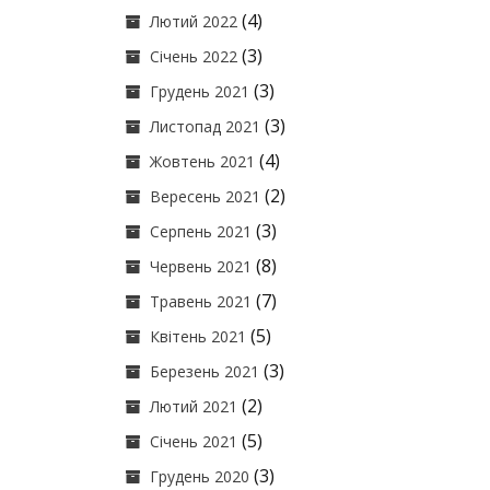
(4)
Лютий 2022
(3)
Січень 2022
(3)
Грудень 2021
(3)
Листопад 2021
(4)
Жовтень 2021
(2)
Вересень 2021
(3)
Серпень 2021
(8)
Червень 2021
(7)
Травень 2021
(5)
Квітень 2021
(3)
Березень 2021
(2)
Лютий 2021
(5)
Січень 2021
(3)
Грудень 2020