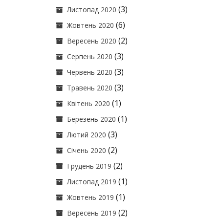
(3)
Листопад 2020
(6)
Жовтень 2020
(2)
Вересень 2020
(3)
Серпень 2020
(3)
Червень 2020
(3)
Травень 2020
(1)
Квітень 2020
(1)
Березень 2020
(3)
Лютий 2020
(2)
Січень 2020
(2)
Грудень 2019
(1)
Листопад 2019
(1)
Жовтень 2019
(2)
Вересень 2019