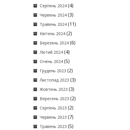
(4)
Серпень 2024
(3)
Червень 2024
(11)
Травень 2024
(2)
Квітень 2024
(6)
Березень 2024
(4)
Лютий 2024
(5)
Січень 2024
(2)
Грудень 2023
(3)
Листопад 2023
(3)
Жовтень 2023
(2)
Вересень 2023
(2)
Серпень 2023
(7)
Червень 2023
(5)
Травень 2023