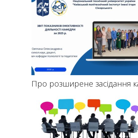
Про розширене засідання ка