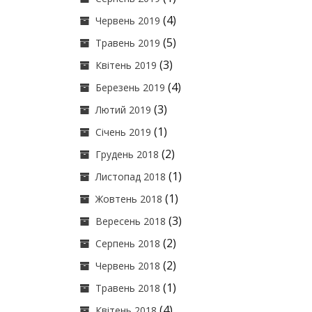
(4)
Червень 2019
(5)
Травень 2019
(3)
Квітень 2019
(4)
Березень 2019
(3)
Лютий 2019
(1)
Січень 2019
(2)
Грудень 2018
(1)
Листопад 2018
(1)
Жовтень 2018
(3)
Вересень 2018
(2)
Серпень 2018
(2)
Червень 2018
(1)
Травень 2018
(4)
Квітень 2018