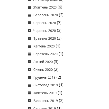
(6)
Жовтень 2020
(2)
Вересень 2020
(3)
Серпень 2020
(3)
Червень 2020
(3)
Травень 2020
(1)
Квітень 2020
(1)
Березень 2020
(3)
Лютий 2020
(2)
Січень 2020
(2)
Грудень 2019
(1)
Листопад 2019
(1)
Жовтень 2019
(2)
Вересень 2019
(1)
Серпень 2019