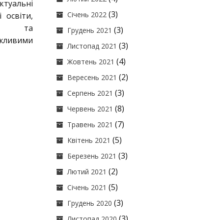
ктуальні
(3)
Січень 2022
 освіти,
сті та
(3)
Грудень 2021
жливими
(3)
Листопад 2021
(4)
Жовтень 2021
(2)
Вересень 2021
(3)
Серпень 2021
(8)
Червень 2021
(7)
Травень 2021
(5)
Квітень 2021
(3)
Березень 2021
(2)
Лютий 2021
(5)
Січень 2021
(3)
Грудень 2020
(3)
Листопад 2020