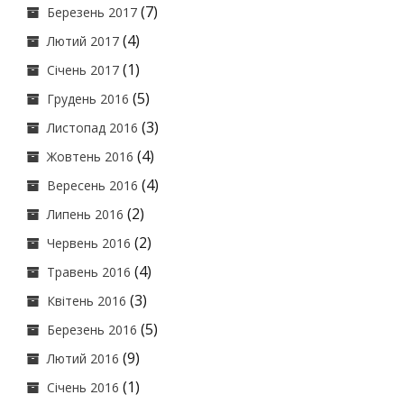
(7)
Березень 2017
(4)
Лютий 2017
(1)
Січень 2017
(5)
Грудень 2016
(3)
Листопад 2016
(4)
Жовтень 2016
(4)
Вересень 2016
(2)
Липень 2016
(2)
Червень 2016
(4)
Травень 2016
(3)
Квітень 2016
(5)
Березень 2016
(9)
Лютий 2016
(1)
Січень 2016