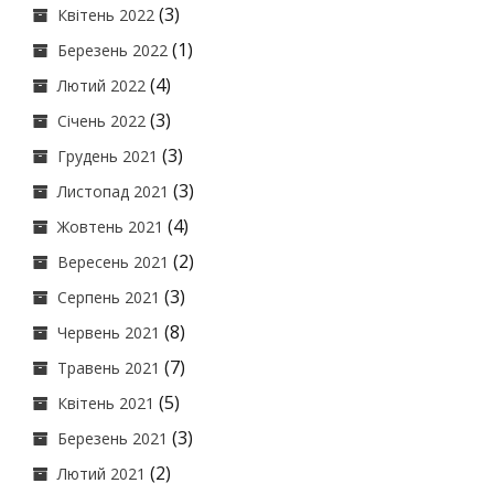
(3)
Квітень 2022
(1)
Березень 2022
(4)
Лютий 2022
(3)
Січень 2022
(3)
Грудень 2021
(3)
Листопад 2021
(4)
Жовтень 2021
(2)
Вересень 2021
(3)
Серпень 2021
(8)
Червень 2021
(7)
Травень 2021
(5)
Квітень 2021
(3)
Березень 2021
(2)
Лютий 2021