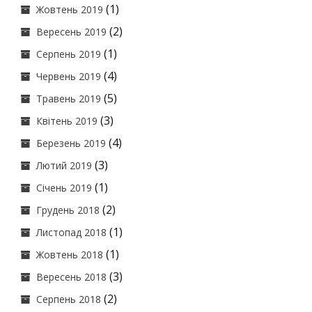
(1)
Жовтень 2019
(2)
Вересень 2019
(1)
Серпень 2019
(4)
Червень 2019
(5)
Травень 2019
(3)
Квітень 2019
(4)
Березень 2019
(3)
Лютий 2019
(1)
Січень 2019
(2)
Грудень 2018
(1)
Листопад 2018
(1)
Жовтень 2018
(3)
Вересень 2018
(2)
Серпень 2018