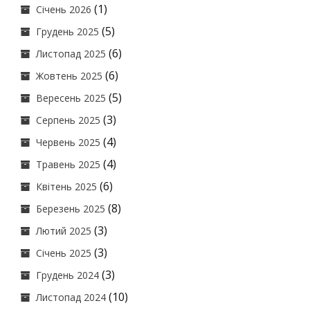
(1)
Січень 2026
(5)
Грудень 2025
(6)
Листопад 2025
(6)
Жовтень 2025
(5)
Вересень 2025
(3)
Серпень 2025
(4)
Червень 2025
(4)
Травень 2025
(6)
Квітень 2025
(8)
Березень 2025
(3)
Лютий 2025
(3)
Січень 2025
(3)
Грудень 2024
(10)
Листопад 2024