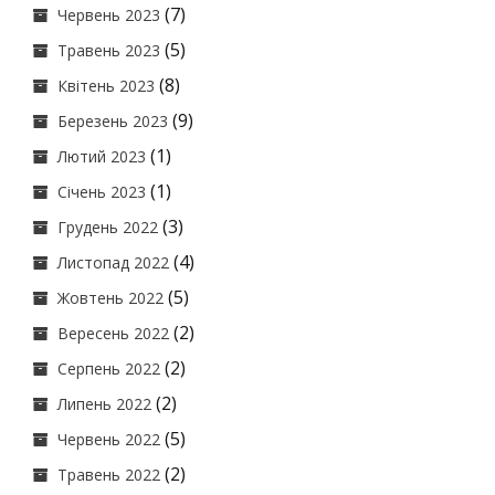
(7)
Червень 2023
(5)
Травень 2023
(8)
Квітень 2023
(9)
Березень 2023
(1)
Лютий 2023
(1)
Січень 2023
(3)
Грудень 2022
(4)
Листопад 2022
(5)
Жовтень 2022
(2)
Вересень 2022
(2)
Серпень 2022
(2)
Липень 2022
(5)
Червень 2022
(2)
Травень 2022