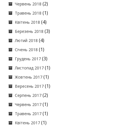
(2)
Червень 2018
(1)
Травень 2018
(4)
Квітень 2018
(3)
Березень 2018
(4)
Лютий 2018
(1)
Січень 2018
(3)
Грудень 2017
(1)
Листопад 2017
(1)
Жовтень 2017
(1)
Вересень 2017
(2)
Серпень 2017
(1)
Червень 2017
(1)
Травень 2017
(1)
Квітень 2017