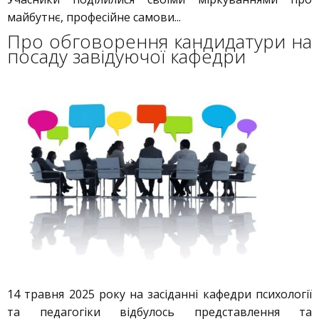
майбутнє, професійне самови...
Про обговорення кандидатури на
посаду завідуючої кафедри
14 травня 2025 року на засіданні кафедри психології
та педагогіки відбулось представлення та