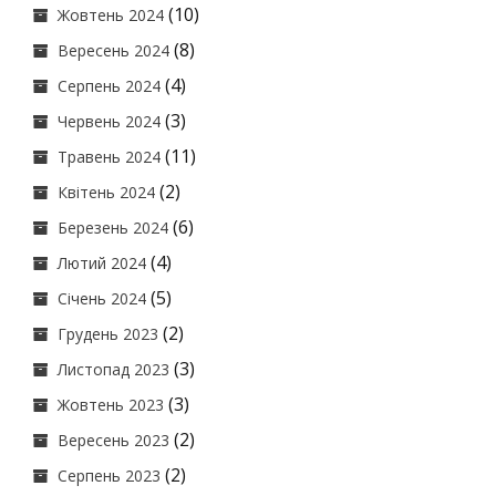
(10)
Жовтень 2024
(8)
Вересень 2024
(4)
Серпень 2024
(3)
Червень 2024
(11)
Травень 2024
(2)
Квітень 2024
(6)
Березень 2024
(4)
Лютий 2024
(5)
Січень 2024
(2)
Грудень 2023
(3)
Листопад 2023
(3)
Жовтень 2023
(2)
Вересень 2023
(2)
Серпень 2023