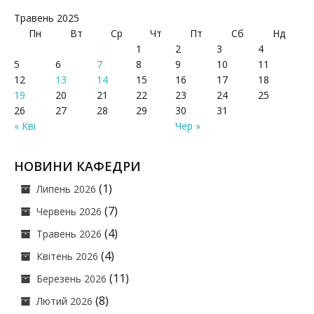
Травень 2025
Пн
Вт
Ср
Чт
Пт
Сб
Нд
1
2
3
4
5
6
7
8
9
10
11
12
13
14
15
16
17
18
19
20
21
22
23
24
25
26
27
28
29
30
31
« Кві
Чер »
НОВИНИ КАФЕДРИ
(1)
Липень 2026
(7)
Червень 2026
(4)
Травень 2026
(4)
Квітень 2026
(11)
Березень 2026
(8)
Лютий 2026