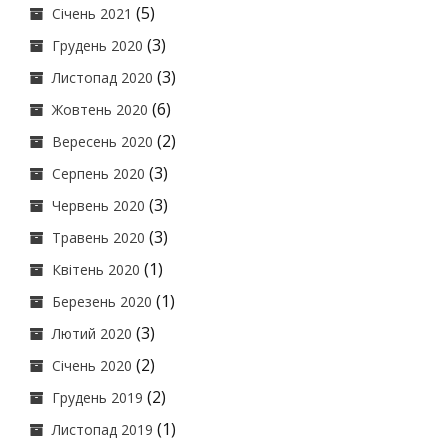
(5)
Січень 2021
(3)
Грудень 2020
(3)
Листопад 2020
(6)
Жовтень 2020
(2)
Вересень 2020
(3)
Серпень 2020
(3)
Червень 2020
(3)
Травень 2020
(1)
Квітень 2020
(1)
Березень 2020
(3)
Лютий 2020
(2)
Січень 2020
(2)
Грудень 2019
(1)
Листопад 2019