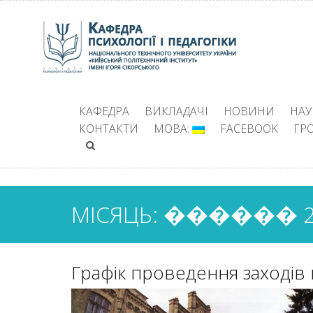
КАФЕДРА
ВИКЛАДАЧІ
НОВИНИ
НАУ
КОНТАКТИ
МОВА:
FACEBOOK
ГР
МІСЯЦЬ: ������ 2
Графік проведення заходів