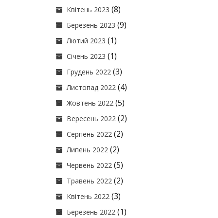
(8)
Квітень 2023
(9)
Березень 2023
(1)
Лютий 2023
(1)
Січень 2023
(3)
Грудень 2022
(4)
Листопад 2022
(5)
Жовтень 2022
(2)
Вересень 2022
(2)
Серпень 2022
(2)
Липень 2022
(5)
Червень 2022
(2)
Травень 2022
(3)
Квітень 2022
(1)
Березень 2022