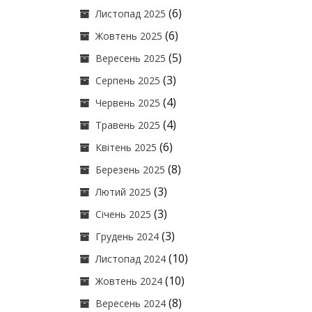
(6)
Листопад 2025
(6)
Жовтень 2025
(5)
Вересень 2025
(3)
Серпень 2025
(4)
Червень 2025
(4)
Травень 2025
(6)
Квітень 2025
(8)
Березень 2025
(3)
Лютий 2025
(3)
Січень 2025
(3)
Грудень 2024
(10)
Листопад 2024
(10)
Жовтень 2024
(8)
Вересень 2024