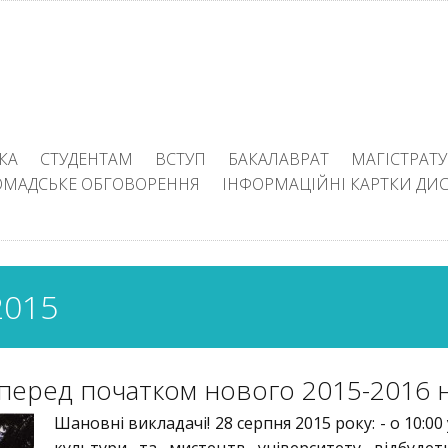
КА
СТУДЕНТАМ
ВСТУП
БАКАЛАВРАТ
МАГІСТРАТУ
ОМАДСЬКЕ ОБГОВОРЕННЯ
ІНФОРМАЦІЙНІ КАРТКИ ДИ
015
 перед початком нового 2015-2016 н
Шановні викладачі! 28 серпня 2015 року: - о 10:00