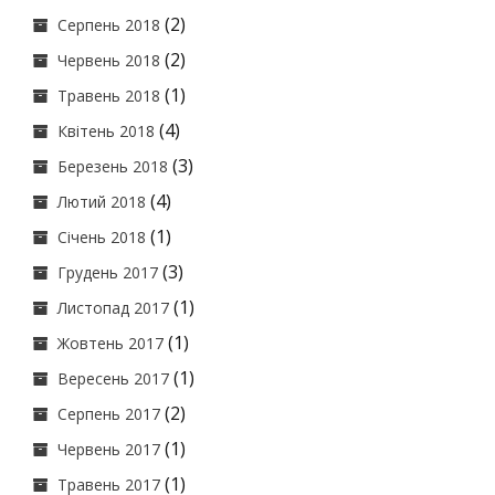
(2)
Серпень 2018
(2)
Червень 2018
(1)
Травень 2018
(4)
Квітень 2018
(3)
Березень 2018
(4)
Лютий 2018
(1)
Січень 2018
(3)
Грудень 2017
(1)
Листопад 2017
(1)
Жовтень 2017
(1)
Вересень 2017
(2)
Серпень 2017
(1)
Червень 2017
(1)
Травень 2017