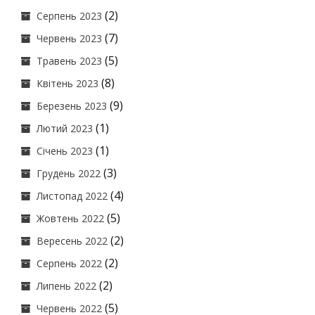
(2)
Серпень 2023
(7)
Червень 2023
(5)
Травень 2023
(8)
Квітень 2023
(9)
Березень 2023
(1)
Лютий 2023
(1)
Січень 2023
(3)
Грудень 2022
(4)
Листопад 2022
(5)
Жовтень 2022
(2)
Вересень 2022
(2)
Серпень 2022
(2)
Липень 2022
(5)
Червень 2022