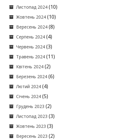
(10)
Листопад 2024
(10)
Жовтень 2024
(8)
Вересень 2024
(4)
Серпень 2024
(3)
Червень 2024
(11)
Травень 2024
(2)
Квітень 2024
(6)
Березень 2024
(4)
Лютий 2024
(5)
Січень 2024
(2)
Грудень 2023
(3)
Листопад 2023
(3)
Жовтень 2023
(2)
Вересень 2023