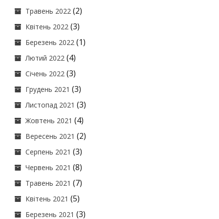
(2)
Травень 2022
(3)
Квітень 2022
(1)
Березень 2022
(4)
Лютий 2022
(3)
Січень 2022
(3)
Грудень 2021
(3)
Листопад 2021
(4)
Жовтень 2021
(2)
Вересень 2021
(3)
Серпень 2021
(8)
Червень 2021
(7)
Травень 2021
(5)
Квітень 2021
(3)
Березень 2021