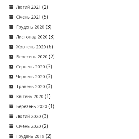
(2)
Лютий 2021
(5)
Січень 2021
(3)
Грудень 2020
(3)
Листопад 2020
(6)
Жовтень 2020
(2)
Вересень 2020
(3)
Серпень 2020
(3)
Червень 2020
(3)
Травень 2020
(1)
Квітень 2020
(1)
Березень 2020
(3)
Лютий 2020
(2)
Січень 2020
(2)
Грудень 2019