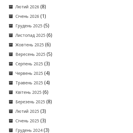
(8)
Лютий 2026
(1)
Січень 2026
(5)
Грудень 2025
(6)
Листопад 2025
(6)
Жовтень 2025
(5)
Вересень 2025
(3)
Серпень 2025
(4)
Червень 2025
(4)
Травень 2025
(6)
Квітень 2025
(8)
Березень 2025
(3)
Лютий 2025
(3)
Січень 2025
(3)
Грудень 2024