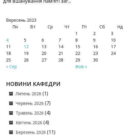
для вшанування пам’яті заг...
Вересень 2023
Пн
Вт
Ср
Чт
Пт
Сб
Нд
1
2
3
4
5
6
7
8
9
10
11
12
13
14
15
16
17
18
19
20
21
22
23
24
25
26
27
28
29
30
« Сер
Жов »
НОВИНИ КАФЕДРИ
(1)
Липень 2026
(7)
Червень 2026
(4)
Травень 2026
(4)
Квітень 2026
(11)
Березень 2026