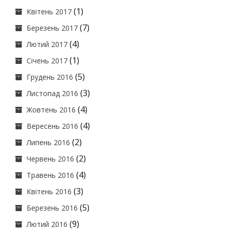
(1)
Квітень 2017
(7)
Березень 2017
(4)
Лютий 2017
(1)
Січень 2017
(5)
Грудень 2016
(3)
Листопад 2016
(4)
Жовтень 2016
(4)
Вересень 2016
(2)
Липень 2016
(2)
Червень 2016
(4)
Травень 2016
(3)
Квітень 2016
(5)
Березень 2016
(9)
Лютий 2016