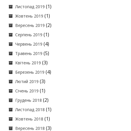
(1)
Листопад 2019
(1)
Жовтень 2019
(2)
Вересень 2019
(1)
Серпень 2019
(4)
Червень 2019
(5)
Травень 2019
(3)
Квітень 2019
(4)
Березень 2019
(3)
Лютий 2019
(1)
Січень 2019
(2)
Грудень 2018
(1)
Листопад 2018
(1)
Жовтень 2018
(3)
Вересень 2018