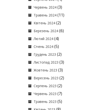
(3)
Червень 2024
(11)
Травень 2024
(2)
Квітень 2024
(6)
Березень 2024
(4)
Лютий 2024
(5)
Січень 2024
(2)
Грудень 2023
(3)
Листопад 2023
(3)
Жовтень 2023
(2)
Вересень 2023
(2)
Серпень 2023
(7)
Червень 2023
(5)
Травень 2023
(8)
Квітень 2023