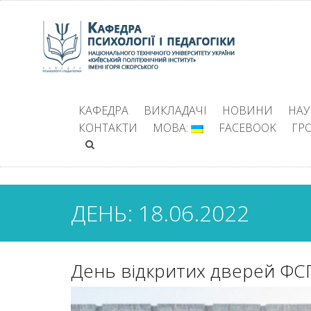
КАФЕДРА
ВИКЛАДАЧІ
НОВИНИ
НАУ
КОНТАКТИ
МОВА:
FACEBOOK
ГР
ДЕНЬ: 18.06.2022
День відкритих дверей ФС