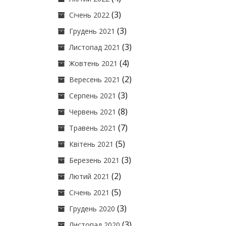
(3)
Січень 2022
(3)
Грудень 2021
(3)
Листопад 2021
(4)
Жовтень 2021
(2)
Вересень 2021
(3)
Серпень 2021
(8)
Червень 2021
(7)
Травень 2021
(5)
Квітень 2021
(3)
Березень 2021
(2)
Лютий 2021
(5)
Січень 2021
(3)
Грудень 2020
(3)
Листопад 2020