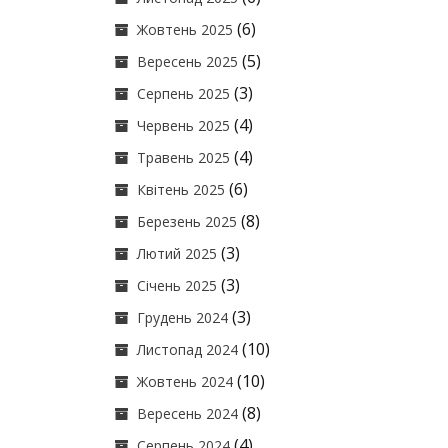
(6)
Жовтень 2025
(5)
Вересень 2025
(3)
Серпень 2025
(4)
Червень 2025
(4)
Травень 2025
(6)
Квітень 2025
(8)
Березень 2025
(3)
Лютий 2025
(3)
Січень 2025
(3)
Грудень 2024
(10)
Листопад 2024
(10)
Жовтень 2024
(8)
Вересень 2024
(4)
Серпень 2024