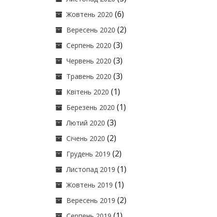
(6)
Жовтень 2020
(2)
Вересень 2020
(3)
Серпень 2020
(3)
Червень 2020
(3)
Травень 2020
(1)
Квітень 2020
(1)
Березень 2020
(3)
Лютий 2020
(2)
Січень 2020
(2)
Грудень 2019
(1)
Листопад 2019
(1)
Жовтень 2019
(2)
Вересень 2019
(1)
Серпень 2019