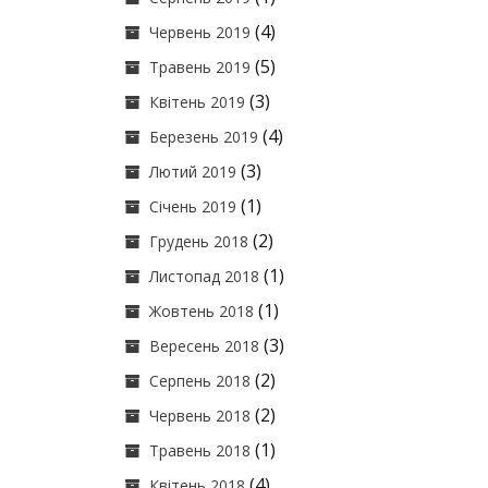
(4)
Червень 2019
(5)
Травень 2019
(3)
Квітень 2019
(4)
Березень 2019
(3)
Лютий 2019
(1)
Січень 2019
(2)
Грудень 2018
(1)
Листопад 2018
(1)
Жовтень 2018
(3)
Вересень 2018
(2)
Серпень 2018
(2)
Червень 2018
(1)
Травень 2018
(4)
Квітень 2018