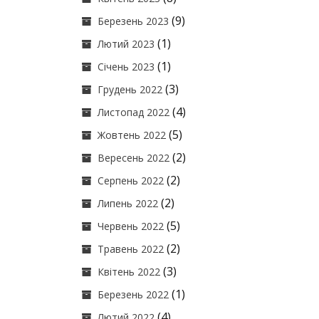
(9)
Березень 2023
(1)
Лютий 2023
(1)
Січень 2023
(3)
Грудень 2022
(4)
Листопад 2022
(5)
Жовтень 2022
(2)
Вересень 2022
(2)
Серпень 2022
(2)
Липень 2022
(5)
Червень 2022
(2)
Травень 2022
(3)
Квітень 2022
(1)
Березень 2022
(4)
Лютий 2022