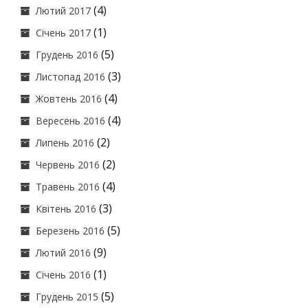
(4)
Лютий 2017
(1)
Січень 2017
(5)
Грудень 2016
(3)
Листопад 2016
(4)
Жовтень 2016
(4)
Вересень 2016
(2)
Липень 2016
(2)
Червень 2016
(4)
Травень 2016
(3)
Квітень 2016
(5)
Березень 2016
(9)
Лютий 2016
(1)
Січень 2016
(5)
Грудень 2015