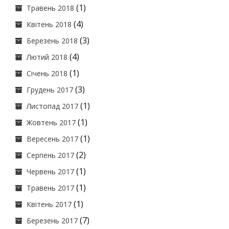
(1)
Травень 2018
(4)
Квітень 2018
(3)
Березень 2018
(4)
Лютий 2018
(1)
Січень 2018
(3)
Грудень 2017
(1)
Листопад 2017
(1)
Жовтень 2017
(1)
Вересень 2017
(2)
Серпень 2017
(1)
Червень 2017
(1)
Травень 2017
(1)
Квітень 2017
(7)
Березень 2017