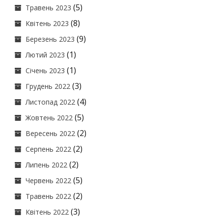
(5)
Травень 2023
(8)
Квітень 2023
(9)
Березень 2023
(1)
Лютий 2023
(1)
Січень 2023
(3)
Грудень 2022
(4)
Листопад 2022
(5)
Жовтень 2022
(2)
Вересень 2022
(2)
Серпень 2022
(2)
Липень 2022
(5)
Червень 2022
(2)
Травень 2022
(3)
Квітень 2022