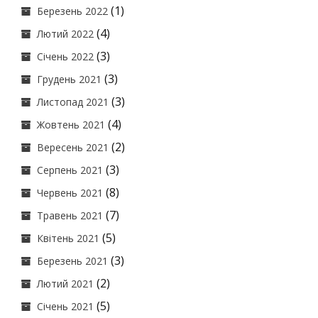
(1)
Березень 2022
(4)
Лютий 2022
(3)
Січень 2022
(3)
Грудень 2021
(3)
Листопад 2021
(4)
Жовтень 2021
(2)
Вересень 2021
(3)
Серпень 2021
(8)
Червень 2021
(7)
Травень 2021
(5)
Квітень 2021
(3)
Березень 2021
(2)
Лютий 2021
(5)
Січень 2021