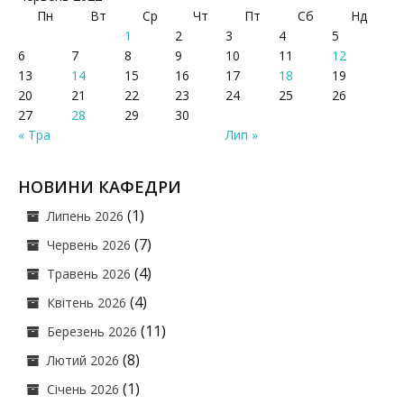
Пн
Вт
Ср
Чт
Пт
Сб
Нд
1
2
3
4
5
6
7
8
9
10
11
12
13
14
15
16
17
18
19
20
21
22
23
24
25
26
27
28
29
30
« Тра
Лип »
НОВИНИ КАФЕДРИ
(1)
Липень 2026
(7)
Червень 2026
(4)
Травень 2026
(4)
Квітень 2026
(11)
Березень 2026
(8)
Лютий 2026
(1)
Січень 2026