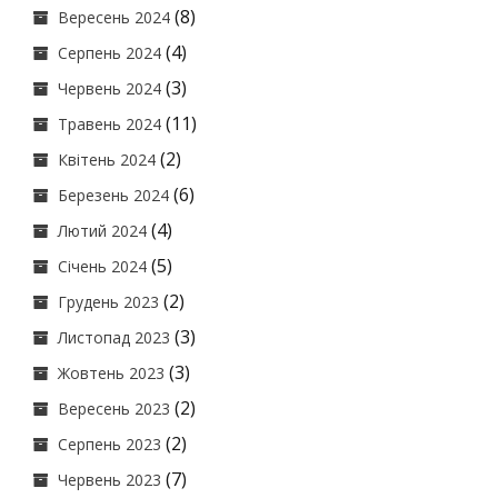
(8)
Вересень 2024
(4)
Серпень 2024
(3)
Червень 2024
(11)
Травень 2024
(2)
Квітень 2024
(6)
Березень 2024
(4)
Лютий 2024
(5)
Січень 2024
(2)
Грудень 2023
(3)
Листопад 2023
(3)
Жовтень 2023
(2)
Вересень 2023
(2)
Серпень 2023
(7)
Червень 2023