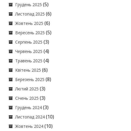
(5)
Грудень 2025
(6)
Листопад 2025
(6)
Жовтень 2025
(5)
Вересень 2025
(3)
Серпень 2025
(4)
Червень 2025
(4)
Травень 2025
(6)
Квітень 2025
(8)
Березень 2025
(3)
Лютий 2025
(3)
Січень 2025
(3)
Грудень 2024
(10)
Листопад 2024
(10)
Жовтень 2024