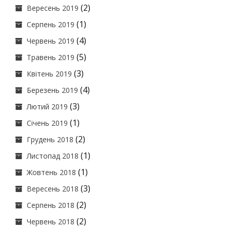
(2)
Вересень 2019
(1)
Серпень 2019
(4)
Червень 2019
(5)
Травень 2019
(3)
Квітень 2019
(4)
Березень 2019
(3)
Лютий 2019
(1)
Січень 2019
(2)
Грудень 2018
(1)
Листопад 2018
(1)
Жовтень 2018
(3)
Вересень 2018
(2)
Серпень 2018
(2)
Червень 2018