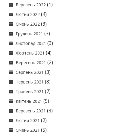
(1)
Березень 2022
(4)
Лютий 2022
(3)
Січень 2022
(3)
Грудень 2021
(3)
Листопад 2021
(4)
Жовтень 2021
(2)
Вересень 2021
(3)
Серпень 2021
(8)
Червень 2021
(7)
Травень 2021
(5)
Квітень 2021
(3)
Березень 2021
(2)
Лютий 2021
(5)
Січень 2021