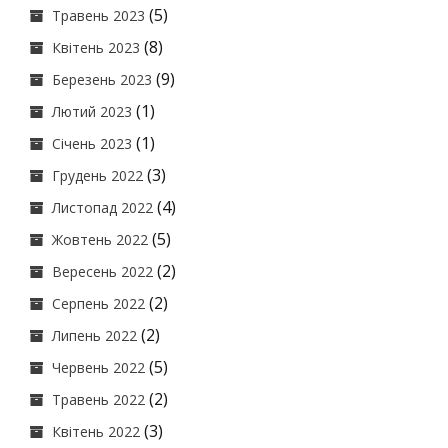
(5)
Травень 2023
(8)
Квітень 2023
(9)
Березень 2023
(1)
Лютий 2023
(1)
Січень 2023
(3)
Грудень 2022
(4)
Листопад 2022
(5)
Жовтень 2022
(2)
Вересень 2022
(2)
Серпень 2022
(2)
Липень 2022
(5)
Червень 2022
(2)
Травень 2022
(3)
Квітень 2022