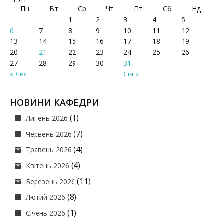
Пн
Вт
Ср
Чт
Пт
Сб
Нд
1
2
3
4
5
6
7
8
9
10
11
12
13
14
15
16
17
18
19
20
21
22
23
24
25
26
27
28
29
30
31
« Лис
Січ »
НОВИНИ КАФЕДРИ
(1)
Липень 2026
(7)
Червень 2026
(4)
Травень 2026
(4)
Квітень 2026
(11)
Березень 2026
(8)
Лютий 2026
(1)
Січень 2026