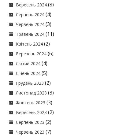
(8)
Вересень 2024
(4)
Серпень 2024
(3)
Червень 2024
(11)
Травень 2024
(2)
Квітень 2024
(6)
Березень 2024
(4)
Лютий 2024
(5)
Січень 2024
(2)
Грудень 2023
(3)
Листопад 2023
(3)
Жовтень 2023
(2)
Вересень 2023
(2)
Серпень 2023
(7)
Червень 2023