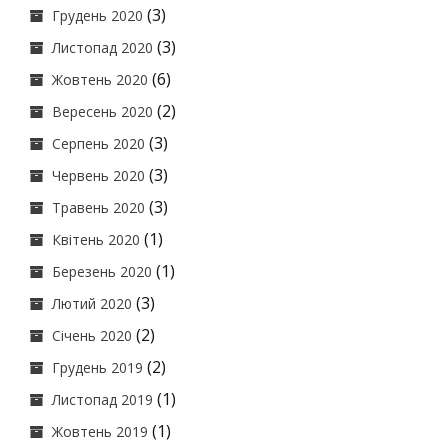
(3)
Грудень 2020
(3)
Листопад 2020
(6)
Жовтень 2020
(2)
Вересень 2020
(3)
Серпень 2020
(3)
Червень 2020
(3)
Травень 2020
(1)
Квітень 2020
(1)
Березень 2020
(3)
Лютий 2020
(2)
Січень 2020
(2)
Грудень 2019
(1)
Листопад 2019
(1)
Жовтень 2019