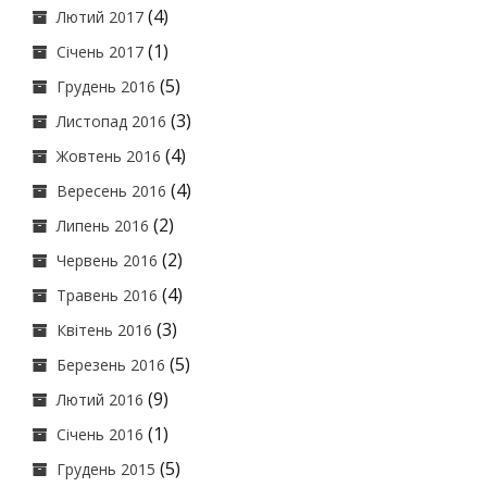
(4)
Лютий 2017
(1)
Січень 2017
(5)
Грудень 2016
(3)
Листопад 2016
(4)
Жовтень 2016
(4)
Вересень 2016
(2)
Липень 2016
(2)
Червень 2016
(4)
Травень 2016
(3)
Квітень 2016
(5)
Березень 2016
(9)
Лютий 2016
(1)
Січень 2016
(5)
Грудень 2015