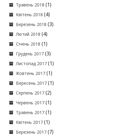
(1)
Травень 2018
(4)
Квітень 2018
(3)
Березень 2018
(4)
Лютий 2018
(1)
Січень 2018
(3)
Грудень 2017
(1)
Листопад 2017
(1)
Жовтень 2017
(1)
Вересень 2017
(2)
Серпень 2017
(1)
Червень 2017
(1)
Травень 2017
(1)
Квітень 2017
(7)
Березень 2017