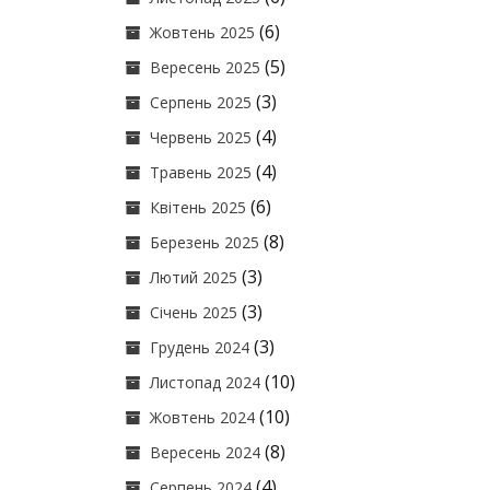
(6)
Жовтень 2025
(5)
Вересень 2025
(3)
Серпень 2025
(4)
Червень 2025
(4)
Травень 2025
(6)
Квітень 2025
(8)
Березень 2025
(3)
Лютий 2025
(3)
Січень 2025
(3)
Грудень 2024
(10)
Листопад 2024
(10)
Жовтень 2024
(8)
Вересень 2024
(4)
Серпень 2024