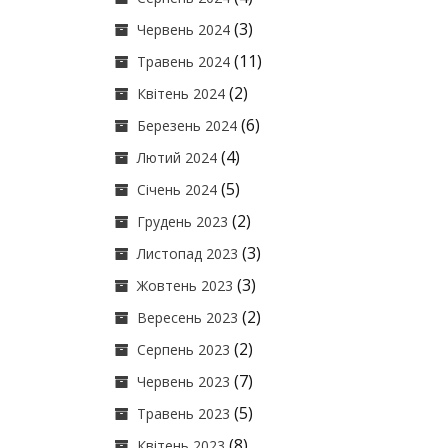
(3)
Червень 2024
(11)
Травень 2024
(2)
Квітень 2024
(6)
Березень 2024
(4)
Лютий 2024
(5)
Січень 2024
(2)
Грудень 2023
(3)
Листопад 2023
(3)
Жовтень 2023
(2)
Вересень 2023
(2)
Серпень 2023
(7)
Червень 2023
(5)
Травень 2023
(8)
Квітень 2023