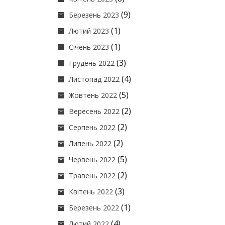
(9)
Березень 2023
(1)
Лютий 2023
(1)
Січень 2023
(3)
Грудень 2022
(4)
Листопад 2022
(5)
Жовтень 2022
(2)
Вересень 2022
(2)
Серпень 2022
(2)
Липень 2022
(5)
Червень 2022
(2)
Травень 2022
(3)
Квітень 2022
(1)
Березень 2022
(4)
Лютий 2022