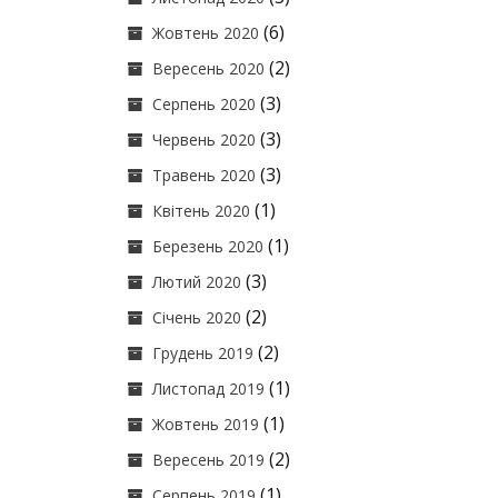
(6)
Жовтень 2020
(2)
Вересень 2020
(3)
Серпень 2020
(3)
Червень 2020
(3)
Травень 2020
(1)
Квітень 2020
(1)
Березень 2020
(3)
Лютий 2020
(2)
Січень 2020
(2)
Грудень 2019
(1)
Листопад 2019
(1)
Жовтень 2019
(2)
Вересень 2019
(1)
Серпень 2019