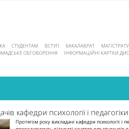
КА
СТУДЕНТАМ
ВСТУП
БАКАЛАВРАТ
МАГІСТРАТУ
ОМАДСЬКЕ ОБГОВОРЕННЯ
ІНФОРМАЦІЙНІ КАРТКИ ДИ
ачів кафедри психології і педагогіки
Протягом року викладачі кафедри психології і пе