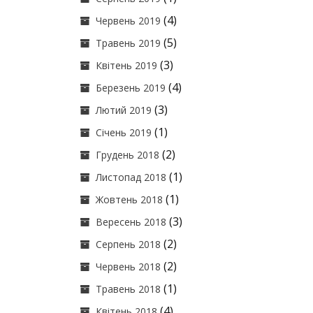
(4)
Червень 2019
(5)
Травень 2019
(3)
Квітень 2019
(4)
Березень 2019
(3)
Лютий 2019
(1)
Січень 2019
(2)
Грудень 2018
(1)
Листопад 2018
(1)
Жовтень 2018
(3)
Вересень 2018
(2)
Серпень 2018
(2)
Червень 2018
(1)
Травень 2018
(4)
Квітень 2018