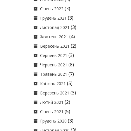
(3)
Січень 2022
(3)
Грудень 2021
(3)
Листопад 2021
(4)
Жовтень 2021
(2)
Вересень 2021
(3)
Серпень 2021
(8)
Червень 2021
(7)
Травень 2021
(5)
Квітень 2021
(3)
Березень 2021
(2)
Лютий 2021
(5)
Січень 2021
(3)
Грудень 2020
(3)
Листопад 2020