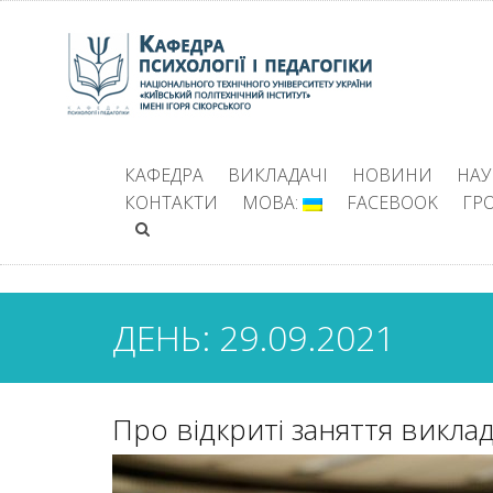
КАФЕДРА
ВИКЛАДАЧІ
НОВИНИ
НАУ
КОНТАКТИ
МОВА:
FACEBOOK
ГР
ДЕНЬ: 29.09.2021
Про відкриті заняття виклад