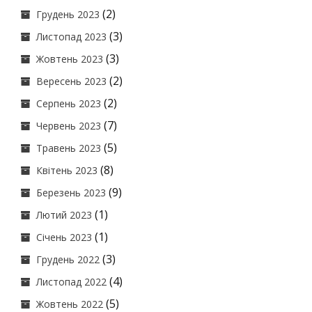
(2)
Грудень 2023
(3)
Листопад 2023
(3)
Жовтень 2023
(2)
Вересень 2023
(2)
Серпень 2023
(7)
Червень 2023
(5)
Травень 2023
(8)
Квітень 2023
(9)
Березень 2023
(1)
Лютий 2023
(1)
Січень 2023
(3)
Грудень 2022
(4)
Листопад 2022
(5)
Жовтень 2022