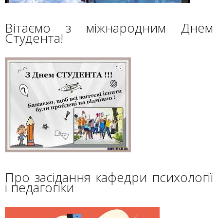
Вітаємо з міжнародним Днем
Студента!
Про засідання кафедри психології
і педагогіки