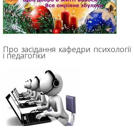
Про засідання кафедри психології
і педагогіки