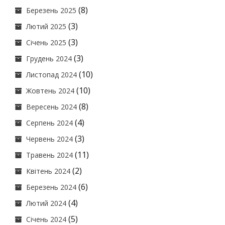
(8)
Березень 2025
(3)
Лютий 2025
(3)
Січень 2025
(3)
Грудень 2024
(10)
Листопад 2024
(10)
Жовтень 2024
(8)
Вересень 2024
(4)
Серпень 2024
(3)
Червень 2024
(11)
Травень 2024
(2)
Квітень 2024
(6)
Березень 2024
(4)
Лютий 2024
(5)
Січень 2024