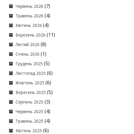
(7)
Червень 2026
(4)
Травень 2026
(4)
Квітень 2026
(11)
Березень 2026
(8)
Лютий 2026
(1)
Січень 2026
(5)
Грудень 2025
(6)
Листопад 2025
(6)
Жовтень 2025
(5)
Вересень 2025
(3)
Серпень 2025
(4)
Червень 2025
(4)
Травень 2025
(6)
Квітень 2025