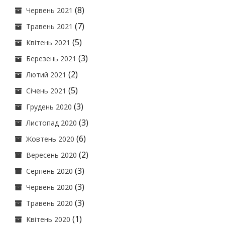
(8)
Червень 2021
(7)
Травень 2021
(5)
Квітень 2021
(3)
Березень 2021
(2)
Лютий 2021
(5)
Січень 2021
(3)
Грудень 2020
(3)
Листопад 2020
(6)
Жовтень 2020
(2)
Вересень 2020
(3)
Серпень 2020
(3)
Червень 2020
(3)
Травень 2020
(1)
Квітень 2020