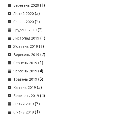
(1)
Березень 2020
(3)
Лютий 2020
(2)
Січень 2020
(2)
Грудень 2019
(1)
Листопад 2019
(1)
Жовтень 2019
(2)
Вересень 2019
(1)
Серпень 2019
(4)
Червень 2019
(5)
Травень 2019
(3)
Квітень 2019
(4)
Березень 2019
(3)
Лютий 2019
(1)
Січень 2019