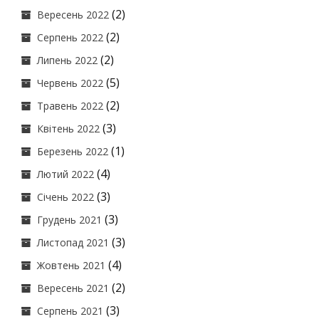
(2)
Вересень 2022
(2)
Серпень 2022
(2)
Липень 2022
(5)
Червень 2022
(2)
Травень 2022
(3)
Квітень 2022
(1)
Березень 2022
(4)
Лютий 2022
(3)
Січень 2022
(3)
Грудень 2021
(3)
Листопад 2021
(4)
Жовтень 2021
(2)
Вересень 2021
(3)
Серпень 2021