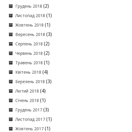
(2)
Грудень 2018
(1)
Листопад 2018
(1)
Жовтень 2018
(3)
Вересень 2018
(2)
Серпень 2018
(2)
Червень 2018
(1)
Травень 2018
(4)
Квітень 2018
(3)
Березень 2018
(4)
Лютий 2018
(1)
Січень 2018
(3)
Грудень 2017
(1)
Листопад 2017
(1)
Жовтень 2017