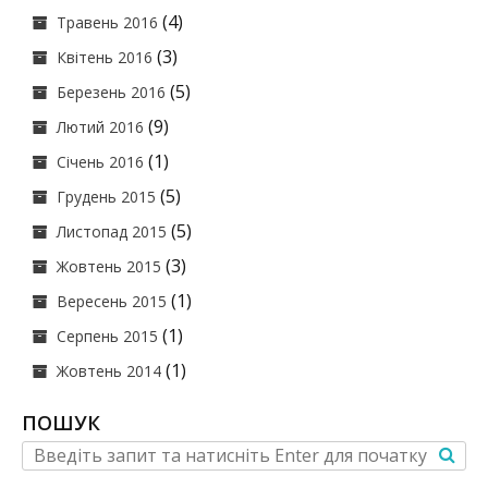
(4)
Травень 2016
(3)
Квітень 2016
(5)
Березень 2016
(9)
Лютий 2016
(1)
Січень 2016
(5)
Грудень 2015
(5)
Листопад 2015
(3)
Жовтень 2015
(1)
Вересень 2015
(1)
Серпень 2015
(1)
Жовтень 2014
ПОШУК