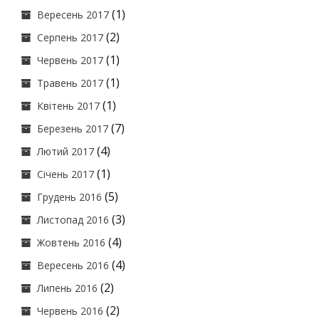
(1)
Вересень 2017
(2)
Серпень 2017
(1)
Червень 2017
(1)
Травень 2017
(1)
Квітень 2017
(7)
Березень 2017
(4)
Лютий 2017
(1)
Січень 2017
(5)
Грудень 2016
(3)
Листопад 2016
(4)
Жовтень 2016
(4)
Вересень 2016
(2)
Липень 2016
(2)
Червень 2016