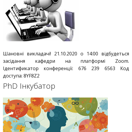
Шановні викладачі! 21.10.2020 о 14:00 відбудеться
засідання кафедри на платформі Zoom.
Ідентификатор конференції: 676 239 6563 Код
доступа: 8YF8Z2
PhD Інкубатор