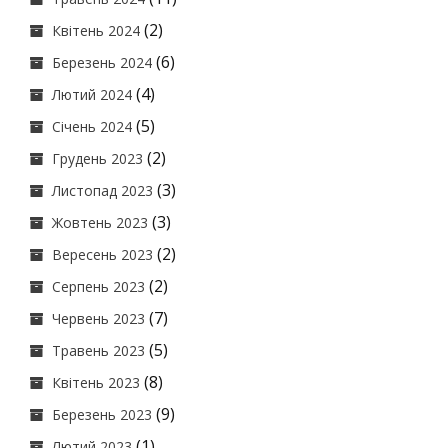
(2)
Квітень 2024
(6)
Березень 2024
(4)
Лютий 2024
(5)
Січень 2024
(2)
Грудень 2023
(3)
Листопад 2023
(3)
Жовтень 2023
(2)
Вересень 2023
(2)
Серпень 2023
(7)
Червень 2023
(5)
Травень 2023
(8)
Квітень 2023
(9)
Березень 2023
(1)
Лютий 2023