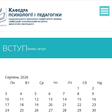
ВСТУП
home
/
вступ
Серпень 2026
Пн
Вт
Ср
Чт
Пт
Сб
Нд
1
2
3
4
5
6
7
8
9
10
11
12
13
14
15
16
17
18
19
20
21
22
23
24
25
26
27
28
29
30