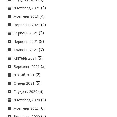
(3)
Листопад 2021
(4)
Жовтень 2021
(2)
Вересень 2021
(3)
Серпень 2021
(8)
Червень 2021
(7)
Травень 2021
(5)
Квітень 2021
(3)
Березень 2021
(2)
Лютий 2021
(5)
Січень 2021
(3)
Грудень 2020
(3)
Листопад 2020
(6)
Жовтень 2020
(2)
Вересень 2020