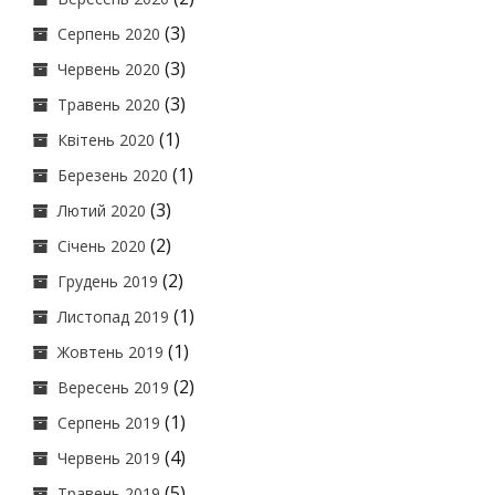
(3)
Серпень 2020
(3)
Червень 2020
(3)
Травень 2020
(1)
Квітень 2020
(1)
Березень 2020
(3)
Лютий 2020
(2)
Січень 2020
(2)
Грудень 2019
(1)
Листопад 2019
(1)
Жовтень 2019
(2)
Вересень 2019
(1)
Серпень 2019
(4)
Червень 2019
(5)
Травень 2019