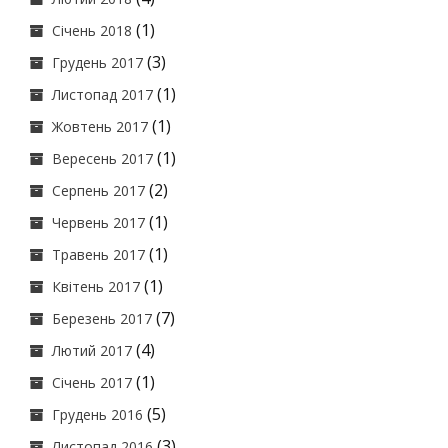
(1)
Січень 2018
(3)
Грудень 2017
(1)
Листопад 2017
(1)
Жовтень 2017
(1)
Вересень 2017
(2)
Серпень 2017
(1)
Червень 2017
(1)
Травень 2017
(1)
Квітень 2017
(7)
Березень 2017
(4)
Лютий 2017
(1)
Січень 2017
(5)
Грудень 2016
(3)
Листопад 2016