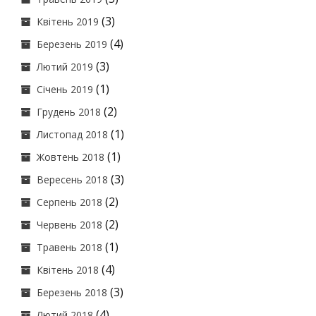
(3)
Квітень 2019
(4)
Березень 2019
(3)
Лютий 2019
(1)
Січень 2019
(2)
Грудень 2018
(1)
Листопад 2018
(1)
Жовтень 2018
(3)
Вересень 2018
(2)
Серпень 2018
(2)
Червень 2018
(1)
Травень 2018
(4)
Квітень 2018
(3)
Березень 2018
(4)
Лютий 2018