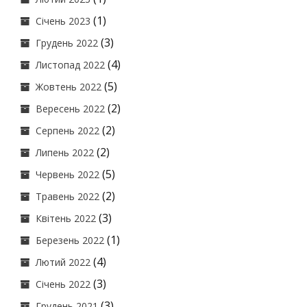
(1)
Січень 2023
(3)
Грудень 2022
(4)
Листопад 2022
(5)
Жовтень 2022
(2)
Вересень 2022
(2)
Серпень 2022
(2)
Липень 2022
(5)
Червень 2022
(2)
Травень 2022
(3)
Квітень 2022
(1)
Березень 2022
(4)
Лютий 2022
(3)
Січень 2022
(3)
Грудень 2021