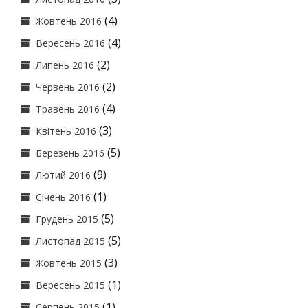
(4)
Жовтень 2016
(4)
Вересень 2016
(2)
Липень 2016
(2)
Червень 2016
(4)
Травень 2016
(3)
Квітень 2016
(5)
Березень 2016
(9)
Лютий 2016
(1)
Січень 2016
(5)
Грудень 2015
(5)
Листопад 2015
(3)
Жовтень 2015
(1)
Вересень 2015
(1)
Серпень 2015