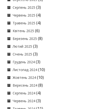
(3)
Серпень 2025
(4)
Червень 2025
(4)
Травень 2025
(6)
Квітень 2025
(8)
Березень 2025
(3)
Лютий 2025
(3)
Січень 2025
(3)
Грудень 2024
(10)
Листопад 2024
(10)
Жовтень 2024
(8)
Вересень 2024
(4)
Серпень 2024
(3)
Червень 2024
(11)
Травень 2024