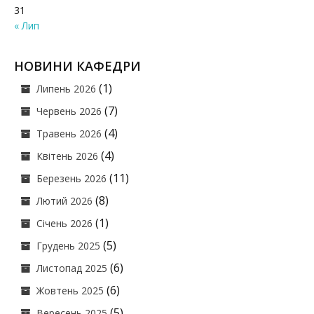
31
« Лип
НОВИНИ КАФЕДРИ
(1)
Липень 2026
(7)
Червень 2026
(4)
Травень 2026
(4)
Квітень 2026
(11)
Березень 2026
(8)
Лютий 2026
(1)
Січень 2026
(5)
Грудень 2025
(6)
Листопад 2025
(6)
Жовтень 2025
(5)
Вересень 2025