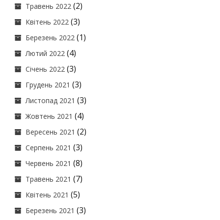
(2)
Травень 2022
(3)
Квітень 2022
(1)
Березень 2022
(4)
Лютий 2022
(3)
Січень 2022
(3)
Грудень 2021
(3)
Листопад 2021
(4)
Жовтень 2021
(2)
Вересень 2021
(3)
Серпень 2021
(8)
Червень 2021
(7)
Травень 2021
(5)
Квітень 2021
(3)
Березень 2021