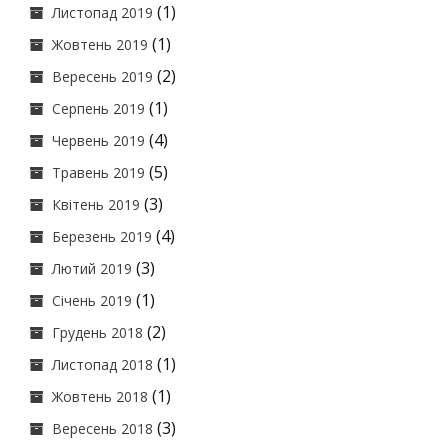
(1)
Листопад 2019
(1)
Жовтень 2019
(2)
Вересень 2019
(1)
Серпень 2019
(4)
Червень 2019
(5)
Травень 2019
(3)
Квітень 2019
(4)
Березень 2019
(3)
Лютий 2019
(1)
Січень 2019
(2)
Грудень 2018
(1)
Листопад 2018
(1)
Жовтень 2018
(3)
Вересень 2018