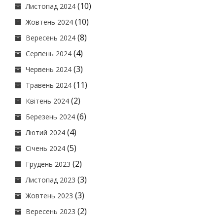
(10)
Листопад 2024
(10)
Жовтень 2024
(8)
Вересень 2024
(4)
Серпень 2024
(3)
Червень 2024
(11)
Травень 2024
(2)
Квітень 2024
(6)
Березень 2024
(4)
Лютий 2024
(5)
Січень 2024
(2)
Грудень 2023
(3)
Листопад 2023
(3)
Жовтень 2023
(2)
Вересень 2023