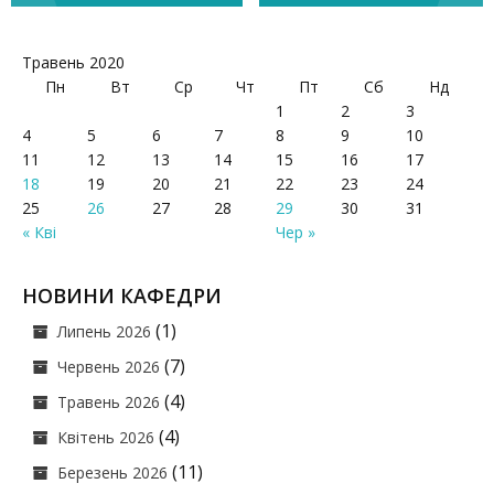
записів
Травень 2020
Пн
Вт
Ср
Чт
Пт
Сб
Нд
1
2
3
4
5
6
7
8
9
10
11
12
13
14
15
16
17
18
19
20
21
22
23
24
25
26
27
28
29
30
31
« Кві
Чер »
НОВИНИ КАФЕДРИ
(1)
Липень 2026
(7)
Червень 2026
(4)
Травень 2026
(4)
Квітень 2026
(11)
Березень 2026