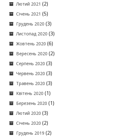
(2)
Лютий 2021
(5)
Січень 2021
(3)
Грудень 2020
(3)
Листопад 2020
(6)
Жовтень 2020
(2)
Вересень 2020
(3)
Серпень 2020
(3)
Червень 2020
(3)
Травень 2020
(1)
Квітень 2020
(1)
Березень 2020
(3)
Лютий 2020
(2)
Січень 2020
(2)
Грудень 2019