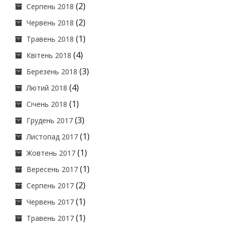
(2)
Серпень 2018
(2)
Червень 2018
(1)
Травень 2018
(4)
Квітень 2018
(3)
Березень 2018
(4)
Лютий 2018
(1)
Січень 2018
(3)
Грудень 2017
(1)
Листопад 2017
(1)
Жовтень 2017
(1)
Вересень 2017
(2)
Серпень 2017
(1)
Червень 2017
(1)
Травень 2017