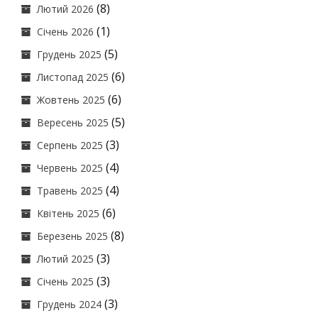
(8)
Лютий 2026
(1)
Січень 2026
(5)
Грудень 2025
(6)
Листопад 2025
(6)
Жовтень 2025
(5)
Вересень 2025
(3)
Серпень 2025
(4)
Червень 2025
(4)
Травень 2025
(6)
Квітень 2025
(8)
Березень 2025
(3)
Лютий 2025
(3)
Січень 2025
(3)
Грудень 2024