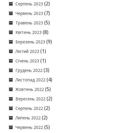
(2)
Серпень 2023
(7)
Червень 2023
(5)
Травень 2023
(8)
Квітень 2023
(9)
Березень 2023
(1)
Лютий 2023
(1)
Січень 2023
(3)
Грудень 2022
(4)
Листопад 2022
(5)
Жовтень 2022
(2)
Вересень 2022
(2)
Серпень 2022
(2)
Липень 2022
(5)
Червень 2022