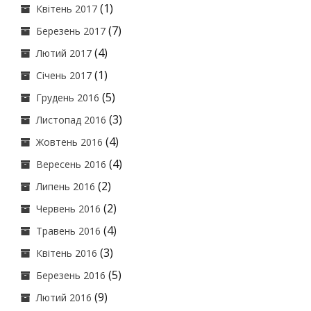
(1)
Квітень 2017
(7)
Березень 2017
(4)
Лютий 2017
(1)
Січень 2017
(5)
Грудень 2016
(3)
Листопад 2016
(4)
Жовтень 2016
(4)
Вересень 2016
(2)
Липень 2016
(2)
Червень 2016
(4)
Травень 2016
(3)
Квітень 2016
(5)
Березень 2016
(9)
Лютий 2016