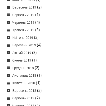
(2)
Вересень 2019
(1)
Серпень 2019
(4)
Червень 2019
(5)
Травень 2019
(3)
Квітень 2019
(4)
Березень 2019
(3)
Лютий 2019
(1)
Січень 2019
(2)
Грудень 2018
(1)
Листопад 2018
(1)
Жовтень 2018
(3)
Вересень 2018
(2)
Серпень 2018
(2)
Червень 2018