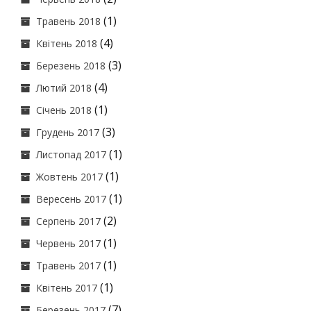
(1)
Травень 2018
(4)
Квітень 2018
(3)
Березень 2018
(4)
Лютий 2018
(1)
Січень 2018
(3)
Грудень 2017
(1)
Листопад 2017
(1)
Жовтень 2017
(1)
Вересень 2017
(2)
Серпень 2017
(1)
Червень 2017
(1)
Травень 2017
(1)
Квітень 2017
(7)
Березень 2017