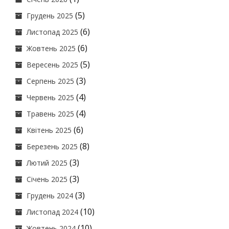
(5)
Грудень 2025
(6)
Листопад 2025
(6)
Жовтень 2025
(5)
Вересень 2025
(3)
Серпень 2025
(4)
Червень 2025
(4)
Травень 2025
(6)
Квітень 2025
(8)
Березень 2025
(3)
Лютий 2025
(3)
Січень 2025
(3)
Грудень 2024
(10)
Листопад 2024
(10)
Жовтень 2024