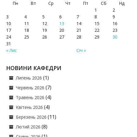
Пн
Вт
Ср
Чт
Пт
Сб
Нд
1
2
3
4
5
6
7
8
9
10
11
12
13
14
15
16
17
18
19
20
21
22
23
24
25
26
27
28
29
30
31
« Лис
Січ »
НОВИНИ КАФЕДРИ
(1)
Липень 2026
(7)
Червень 2026
(4)
Травень 2026
(4)
Квітень 2026
(11)
Березень 2026
(8)
Лютий 2026
(1)
Січень 2026