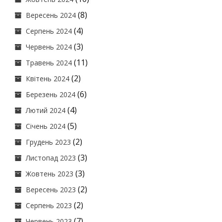
(8)
Вересень 2024
(4)
Серпень 2024
(3)
Червень 2024
(11)
Травень 2024
(2)
Квітень 2024
(6)
Березень 2024
(4)
Лютий 2024
(5)
Січень 2024
(2)
Грудень 2023
(3)
Листопад 2023
(3)
Жовтень 2023
(2)
Вересень 2023
(2)
Серпень 2023
(7)
Червень 2023