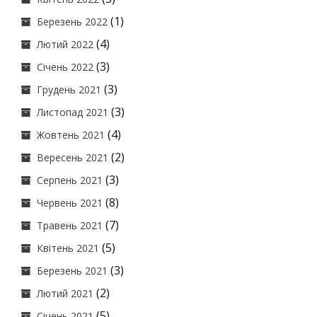
(1)
Березень 2022
(4)
Лютий 2022
(3)
Січень 2022
(3)
Грудень 2021
(3)
Листопад 2021
(4)
Жовтень 2021
(2)
Вересень 2021
(3)
Серпень 2021
(8)
Червень 2021
(7)
Травень 2021
(5)
Квітень 2021
(3)
Березень 2021
(2)
Лютий 2021
(5)
Січень 2021