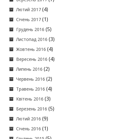
(4)
Лютий 2017
(1)
Січень 2017
(5)
Грудень 2016
(3)
Листопад 2016
(4)
Жовтень 2016
(4)
Вересень 2016
(2)
Липень 2016
(2)
Червень 2016
(4)
Травень 2016
(3)
Квітень 2016
(5)
Березень 2016
(9)
Лютий 2016
(1)
Січень 2016
(5)
Грудень 2015