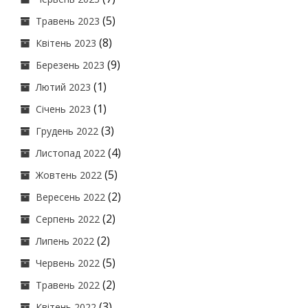
(5)
Травень 2023
(8)
Квітень 2023
(9)
Березень 2023
(1)
Лютий 2023
(1)
Січень 2023
(3)
Грудень 2022
(4)
Листопад 2022
(5)
Жовтень 2022
(2)
Вересень 2022
(2)
Серпень 2022
(2)
Липень 2022
(5)
Червень 2022
(2)
Травень 2022
(3)
Квітень 2022