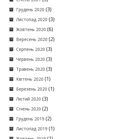
(3)
Грудень 2020
(3)
Листопад 2020
(6)
Жовтень 2020
(2)
Вересень 2020
(3)
Серпень 2020
(3)
Червень 2020
(3)
Травень 2020
(1)
Квітень 2020
(1)
Березень 2020
(3)
Лютий 2020
(2)
Січень 2020
(2)
Грудень 2019
(1)
Листопад 2019
(1)
Жовтень 2019