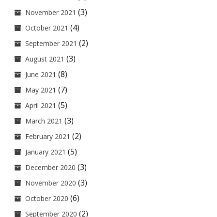
(3)
November 2021
(4)
October 2021
(2)
September 2021
(3)
August 2021
(8)
June 2021
(7)
May 2021
(5)
April 2021
(3)
March 2021
(2)
February 2021
(5)
January 2021
(3)
December 2020
(3)
November 2020
(6)
October 2020
(2)
September 2020