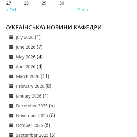
27
28
29
30
« Oct
Dec »
(УКРАЇНСЬКА) НОВИНИ КАФЕДРИ
(1)
July 2026
(7)
June 2026
(4)
May 2026
(4)
April 2026
(11)
March 2026
(8)
February 2026
(1)
January 2026
(5)
December 2025
(6)
November 2025
(6)
October 2025
(5)
September 2025