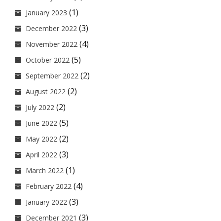
(1)
January 2023
(3)
December 2022
(4)
November 2022
(5)
October 2022
(2)
September 2022
(2)
August 2022
(2)
July 2022
(5)
June 2022
(2)
May 2022
(3)
April 2022
(1)
March 2022
(4)
February 2022
(3)
January 2022
(3)
December 2021