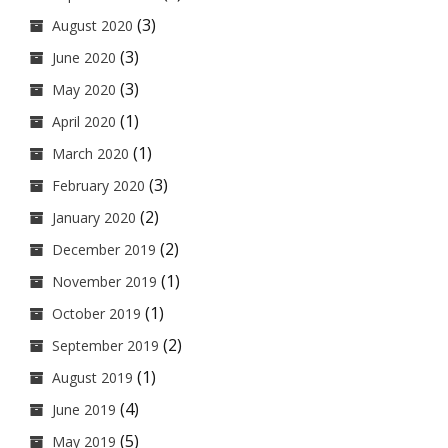
(3)
August 2020
(3)
June 2020
(3)
May 2020
(1)
April 2020
(1)
March 2020
(3)
February 2020
(2)
January 2020
(2)
December 2019
(1)
November 2019
(1)
October 2019
(2)
September 2019
(1)
August 2019
(4)
June 2019
(5)
May 2019