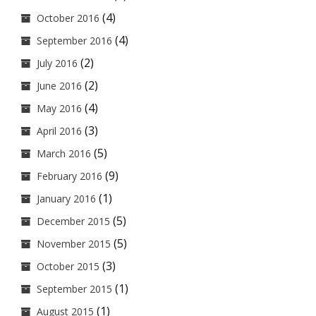
(4)
October 2016
(4)
September 2016
(2)
July 2016
(2)
June 2016
(4)
May 2016
(3)
April 2016
(5)
March 2016
(9)
February 2016
(1)
January 2016
(5)
December 2015
(5)
November 2015
(3)
October 2015
(1)
September 2015
(1)
August 2015