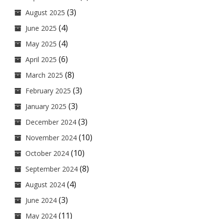
(3)
August 2025
(4)
June 2025
(4)
May 2025
(6)
April 2025
(8)
March 2025
(3)
February 2025
(3)
January 2025
(3)
December 2024
(10)
November 2024
(10)
October 2024
(8)
September 2024
(4)
August 2024
(3)
June 2024
(11)
May 2024