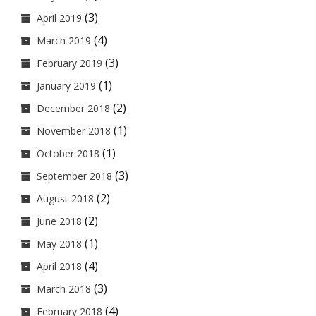
(3)
April 2019
(4)
March 2019
(3)
February 2019
(1)
January 2019
(2)
December 2018
(1)
November 2018
(1)
October 2018
(3)
September 2018
(2)
August 2018
(2)
June 2018
(1)
May 2018
(4)
April 2018
(3)
March 2018
(4)
February 2018