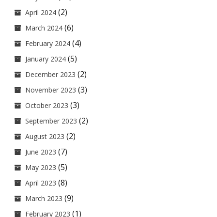
(2)
April 2024
(6)
March 2024
(4)
February 2024
(5)
January 2024
(2)
December 2023
(3)
November 2023
(3)
October 2023
(2)
September 2023
(2)
August 2023
(7)
June 2023
(5)
May 2023
(8)
April 2023
(9)
March 2023
(1)
February 2023