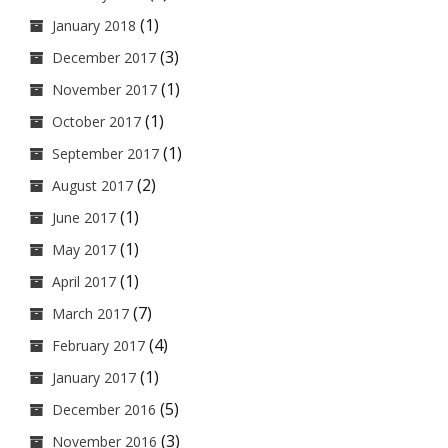
(1)
January 2018
(3)
December 2017
(1)
November 2017
(1)
October 2017
(1)
September 2017
(2)
August 2017
(1)
June 2017
(1)
May 2017
(1)
April 2017
(7)
March 2017
(4)
February 2017
(1)
January 2017
(5)
December 2016
(3)
November 2016