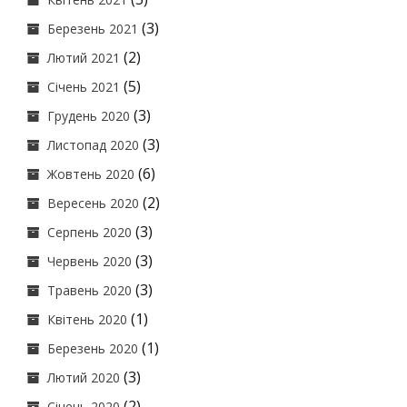
(3)
Березень 2021
(2)
Лютий 2021
(5)
Січень 2021
(3)
Грудень 2020
(3)
Листопад 2020
(6)
Жовтень 2020
(2)
Вересень 2020
(3)
Серпень 2020
(3)
Червень 2020
(3)
Травень 2020
(1)
Квітень 2020
(1)
Березень 2020
(3)
Лютий 2020
(2)
Січень 2020