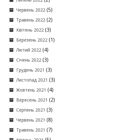
(5)
Червень 2022
(2)
Травень 2022
(3)
Квітень 2022
(1)
Березень 2022
(4)
Лютий 2022
(3)
Січень 2022
(3)
Грудень 2021
(3)
Листопад 2021
(4)
Жовтень 2021
(2)
Вересень 2021
(3)
Серпень 2021
(8)
Червень 2021
(7)
Травень 2021
(5)
Квітень 2021