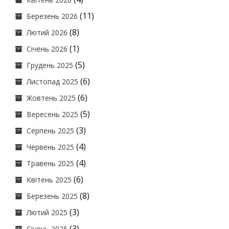
(11)
Березень 2026
(8)
Лютий 2026
(1)
Січень 2026
(5)
Грудень 2025
(6)
Листопад 2025
(6)
Жовтень 2025
(5)
Вересень 2025
(3)
Серпень 2025
(4)
Червень 2025
(4)
Травень 2025
(6)
Квітень 2025
(8)
Березень 2025
(3)
Лютий 2025
(3)
Січень 2025