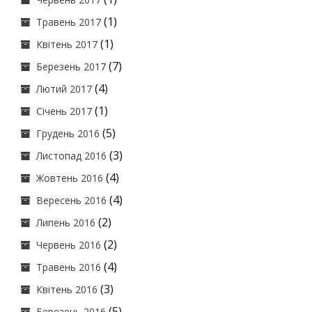
(1)
Травень 2017
(1)
Квітень 2017
(7)
Березень 2017
(4)
Лютий 2017
(1)
Січень 2017
(5)
Грудень 2016
(3)
Листопад 2016
(4)
Жовтень 2016
(4)
Вересень 2016
(2)
Липень 2016
(2)
Червень 2016
(4)
Травень 2016
(3)
Квітень 2016
(5)
Березень 2016