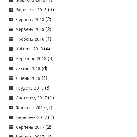
(3)
Вересень 2018
(2)
Серпень 2018
(2)
Червень 2018
(1)
Травень 2018
(4)
Квітень 2018
(3)
Березень 2018
(4)
Лютий 2018
(1)
Січень 2018
(3)
Грудень 2017
(1)
Листопад 2017
(1)
Жовтень 2017
(1)
Вересень 2017
(2)
Серпень 2017
(1)
Червень 2017