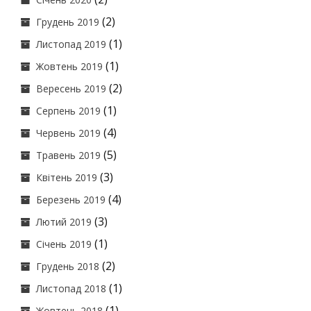
(2)
Грудень 2019
(1)
Листопад 2019
(1)
Жовтень 2019
(2)
Вересень 2019
(1)
Серпень 2019
(4)
Червень 2019
(5)
Травень 2019
(3)
Квітень 2019
(4)
Березень 2019
(3)
Лютий 2019
(1)
Січень 2019
(2)
Грудень 2018
(1)
Листопад 2018
(1)
Жовтень 2018