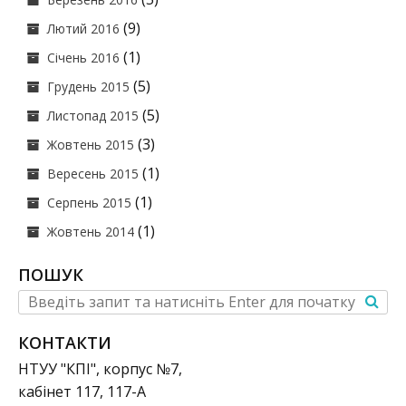
(9)
Лютий 2016
(1)
Січень 2016
(5)
Грудень 2015
(5)
Листопад 2015
(3)
Жовтень 2015
(1)
Вересень 2015
(1)
Серпень 2015
(1)
Жовтень 2014
ПОШУК
КОНТАКТИ
НТУУ "КПІ", корпус №7,
кабінет 117, 117-А