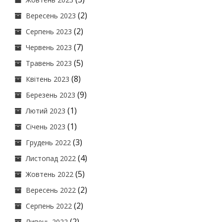
(2)
Вересень 2023
(2)
Серпень 2023
(7)
Червень 2023
(5)
Травень 2023
(8)
Квітень 2023
(9)
Березень 2023
(1)
Лютий 2023
(1)
Січень 2023
(3)
Грудень 2022
(4)
Листопад 2022
(5)
Жовтень 2022
(2)
Вересень 2022
(2)
Серпень 2022
(2)
Липень 2022