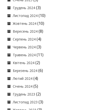
(3)
Грудень 2024
(10)
Листопад 2024
(10)
Жовтень 2024
(8)
Вересень 2024
(4)
Серпень 2024
(3)
Червень 2024
(11)
Травень 2024
(2)
Квітень 2024
(6)
Березень 2024
(4)
Лютий 2024
(5)
Січень 2024
(2)
Грудень 2023
(3)
Листопад 2023
(3)
Жовтень 2023