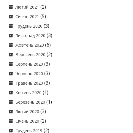
(2)
Лютий 2021
(5)
Січень 2021
(3)
Грудень 2020
(3)
Листопад 2020
(6)
Жовтень 2020
(2)
Вересень 2020
(3)
Серпень 2020
(3)
Червень 2020
(3)
Травень 2020
(1)
Квітень 2020
(1)
Березень 2020
(3)
Лютий 2020
(2)
Січень 2020
(2)
Грудень 2019