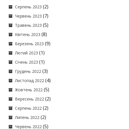
(2)
Серпень 2023
(7)
Червень 2023
(5)
Травень 2023
(8)
Квітень 2023
(9)
Березень 2023
(1)
Лютий 2023
(1)
Січень 2023
(3)
Грудень 2022
(4)
Листопад 2022
(5)
Жовтень 2022
(2)
Вересень 2022
(2)
Серпень 2022
(2)
Липень 2022
(5)
Червень 2022