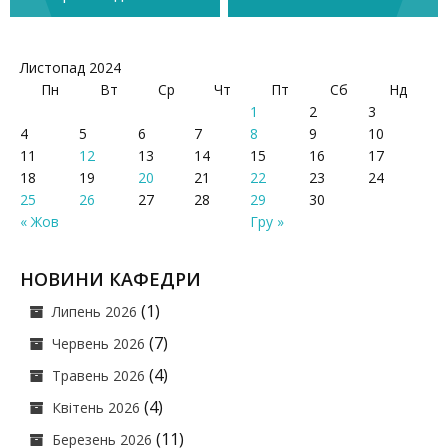
записів
Листопад 2024
Пн
Вт
Ср
Чт
Пт
Сб
Нд
1
2
3
4
5
6
7
8
9
10
11
12
13
14
15
16
17
18
19
20
21
22
23
24
25
26
27
28
29
30
« Жов
Гру »
НОВИНИ КАФЕДРИ
(1)
Липень 2026
(7)
Червень 2026
(4)
Травень 2026
(4)
Квітень 2026
(11)
Березень 2026