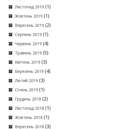
(1)
Листопад 2019
(1)
Жовтень 2019
(2)
Вересень 2019
(1)
Серпень 2019
(4)
Червень 2019
(5)
Травень 2019
(3)
Квітень 2019
(4)
Березень 2019
(3)
Лютий 2019
(1)
Січень 2019
(2)
Грудень 2018
(1)
Листопад 2018
(1)
Жовтень 2018
(3)
Вересень 2018