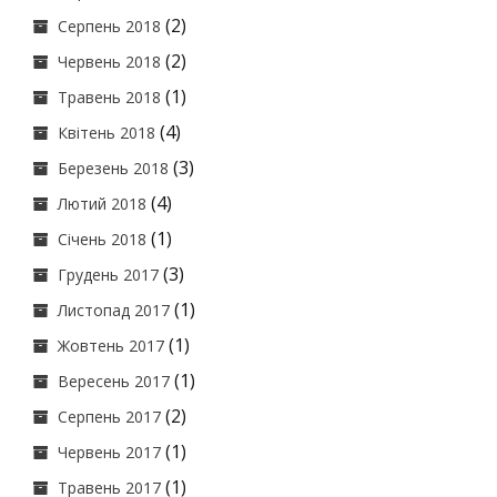
(2)
Серпень 2018
(2)
Червень 2018
(1)
Травень 2018
(4)
Квітень 2018
(3)
Березень 2018
(4)
Лютий 2018
(1)
Січень 2018
(3)
Грудень 2017
(1)
Листопад 2017
(1)
Жовтень 2017
(1)
Вересень 2017
(2)
Серпень 2017
(1)
Червень 2017
(1)
Травень 2017