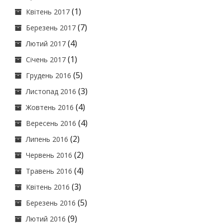
(1)
Квітень 2017
(7)
Березень 2017
(4)
Лютий 2017
(1)
Січень 2017
(5)
Грудень 2016
(3)
Листопад 2016
(4)
Жовтень 2016
(4)
Вересень 2016
(2)
Липень 2016
(2)
Червень 2016
(4)
Травень 2016
(3)
Квітень 2016
(5)
Березень 2016
(9)
Лютий 2016