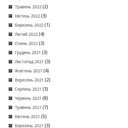
(2)
Травень 2022
(3)
Квітень 2022
(1)
Березень 2022
(4)
Лютий 2022
(3)
Січень 2022
(3)
Грудень 2021
(3)
Листопад 2021
(4)
Жовтень 2021
(2)
Вересень 2021
(3)
Серпень 2021
(8)
Червень 2021
(7)
Травень 2021
(5)
Квітень 2021
(3)
Березень 2021