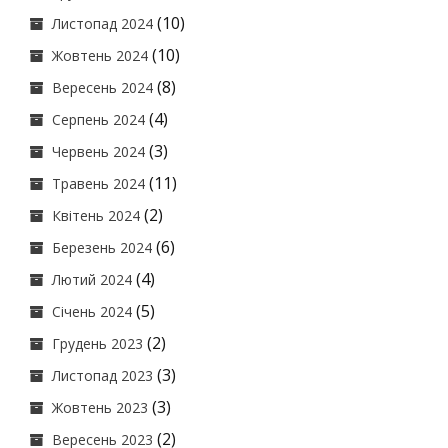
(10)
Листопад 2024
(10)
Жовтень 2024
(8)
Вересень 2024
(4)
Серпень 2024
(3)
Червень 2024
(11)
Травень 2024
(2)
Квітень 2024
(6)
Березень 2024
(4)
Лютий 2024
(5)
Січень 2024
(2)
Грудень 2023
(3)
Листопад 2023
(3)
Жовтень 2023
(2)
Вересень 2023