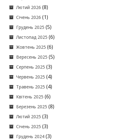
(8)
Лютий 2026
(1)
Січень 2026
(5)
Грудень 2025
(6)
Листопад 2025
(6)
Жовтень 2025
(5)
Вересень 2025
(3)
Серпень 2025
(4)
Червень 2025
(4)
Травень 2025
(6)
Квітень 2025
(8)
Березень 2025
(3)
Лютий 2025
(3)
Січень 2025
(3)
Грудень 2024